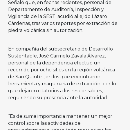
Señaló que, en fechas recientes, personal del
Departamento de Auditoría, Inspección y
Vigilancia de la SEST, acudió al ejido Lázaro
Cárdenas, tras varios reportes por extracción de
piedra volcánica sin autorización.
En compañía del subsecretario de Desarrollo
Sustentable, José Carmelo Zavala Álvarez,
personal de la dependencia efectuó un
recorrido por ocho sitios en la región volcánica
de San Quintín, en los que encontraron
herramienta y maquinaria de extracción, por lo
que dejaron citatorios a los responsables,
requiriendo su presencia ante la autoridad.
“Es de suma importancia mantener un mejor
control sobre las actividades de