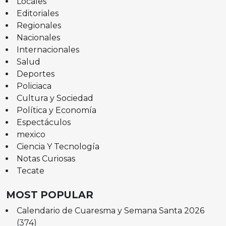
Locales
Editoriales
Regionales
Nacionales
Internacionales
Salud
Deportes
Policiaca
Cultura y Sociedad
Política y Economía
Espectáculos
mexico
Ciencia Y Tecnología
Notas Curiosas
Tecate
MOST POPULAR
Calendario de Cuaresma y Semana Santa 2026
(374)