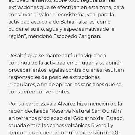
aprovechamiento, sobre todo regularizar las
extracciones que se efectúan en esta zona, para
conservar el valor el ecosistema, vital para la
actividad acuícola de Bahía Falsa, así como
cuidar el suelo, agua y especies nativas de la
región”, mencionó Escobedo Carignan.
Resaltó que se mantendrá una vigilancia
continua de la actividad en el lugar, y se abrirán
procedimientos legales contra quienes resulten
responsables de posibles extracciones
irregulares, a fin de aplicar las sanciones que se
consideren convenientes.
Por su parte, Zavala Álvarez hizo mención de la
recién declarada “Reserva Natural San Quintín”
en terrenos propiedad del Gobierno del Estado,
situada entre los conos volcánicos Riveroll y
Kenton, que cuenta con una extensión de 201