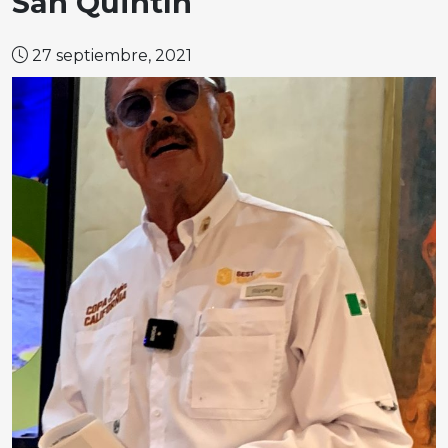
San Quintín
27 septiembre, 2021