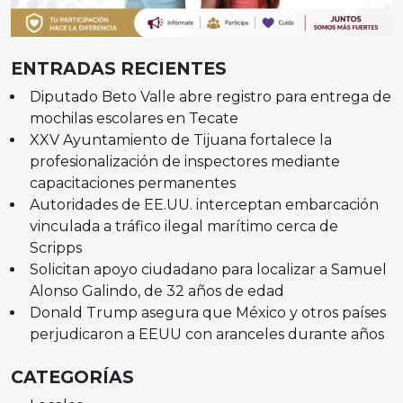
ENTRADAS RECIENTES
Diputado Beto Valle abre registro para entrega de
mochilas escolares en Tecate
XXV Ayuntamiento de Tijuana fortalece la
profesionalización de inspectores mediante
capacitaciones permanentes
Autoridades de EE.UU. interceptan embarcación
vinculada a tráfico ilegal marítimo cerca de
Scripps
Solicitan apoyo ciudadano para localizar a Samuel
Alonso Galindo, de 32 años de edad
Donald Trump asegura que México y otros países
perjudicaron a EEUU con aranceles durante años
CATEGORÍAS