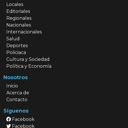
Locales
Editoriales
Regionales
Nacionales
Internacionales
Salud
Deportes
Policiaca
Cultura y Sociedad
Política y Economía
Nosotros
Inicio
Acerca de
Contacto
Síguenos
Facebook
Facebook