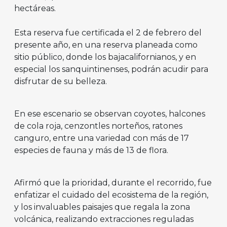
hectáreas.
Esta reserva fue certificada el 2 de febrero del
presente año, en una reserva planeada como
sitio público, donde los bajacalifornianos, y en
especial los sanquintinenses, podrán acudir para
disfrutar de su belleza.
En ese escenario se observan coyotes, halcones
de cola roja, cenzontles norteños, ratones
canguro, entre una variedad con más de 17
especies de fauna y más de 13 de flora.
Afirmó que la prioridad, durante el recorrido, fue
enfatizar el cuidado del ecosistema de la región,
y los invaluables paisajes que regala la zona
volcánica, realizando extracciones reguladas