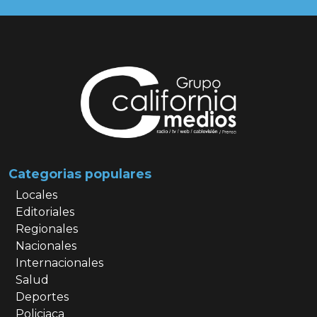
Categorias populares
Locales
Editoriales
Regionales
Nacionales
Internacionales
Salud
Deportes
Policiaca