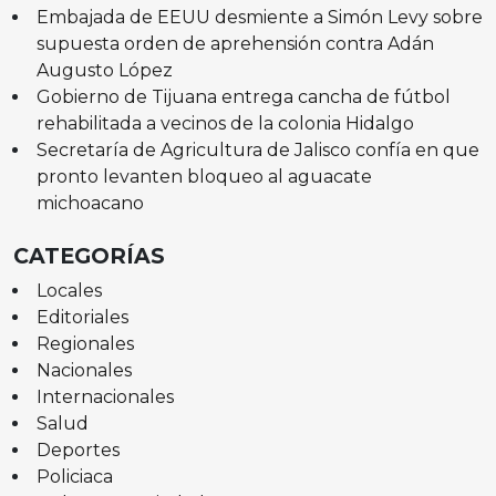
Embajada de EEUU desmiente a Simón Levy sobre
supuesta orden de aprehensión contra Adán
Augusto López
Gobierno de Tijuana entrega cancha de fútbol
rehabilitada a vecinos de la colonia Hidalgo
Secretaría de Agricultura de Jalisco confía en que
pronto levanten bloqueo al aguacate
michoacano
CATEGORÍAS
Locales
Editoriales
Regionales
Nacionales
Internacionales
Salud
Deportes
Policiaca