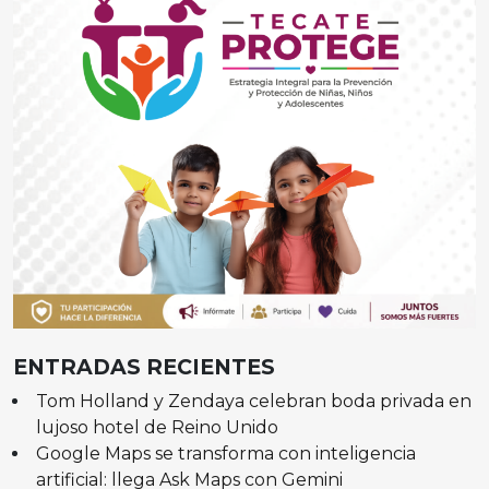
ENTRADAS RECIENTES
Tom Holland y Zendaya celebran boda privada en
lujoso hotel de Reino Unido
Google Maps se transforma con inteligencia
artificial: llega Ask Maps con Gemini