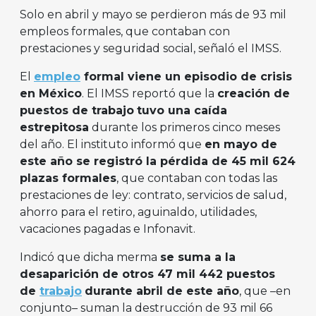
Solo en abril y mayo se perdieron más de 93 mil
empleos formales, que contaban con
prestaciones y seguridad social, señaló el IMSS.
El
empleo
formal viene un episodio de crisis
en México
. El IMSS reportó que la
creación de
puestos de trabajo
tuvo una caída
estrepitosa
durante los primeros cinco meses
del año. El instituto informó que
en mayo de
este año se registró la pérdida de 45 mil 624
plazas formales
, que contaban con todas las
prestaciones de ley: contrato, servicios de salud,
ahorro para el retiro, aguinaldo, utilidades,
vacaciones pagadas e Infonavit.
Indicó que dicha merma
se suma a la
desaparición de otros 47 mil 442 puestos
de
trabajo
durante abril de este año
, que –en
conjunto– suman la destrucción de 93 mil 66