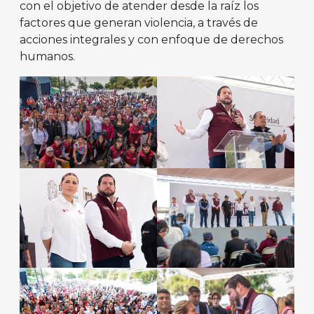
con el objetivo de atender desde la raíz los
factores que generan violencia, a través de
acciones integrales y con enfoque de derechos
humanos.