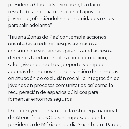
presidenta Claudia Sheinbaum, ha dado
resultados, especialmente en el apoyo a la
juventud, ofreciéndoles oportunidades reales
para salir adelante”.
‘Tijuana Zonas de Paz’ contempla acciones
orientadas a reducir riesgos asociados al
consumo de sustancias, garantizar el acceso a
derechos fundamentales como educación,
salud, vivienda, cultura, deporte y empleo,
además de promover la reinserción de personas
en situación de exclusión social, la integración de
jóvenes en procesos comunitarios, así como la
recuperación de espacios públicos para
fomentar entornos seguros.
Dicho proyecto emana de la estrategia nacional
de ‘Atención a las Causas’ impulsada por la
presidenta de México, Claudia Sheinbaum Pardo,