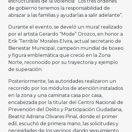
estructurales de la violencia: “Los tres órdenes
de gobierno tenemos la responsabilidad de
abrazar a las familias y ayudarlas a salir adelante”.
Durante el evento, se develó un mural realizado
por el artista Gerardo “Mode” Orozco, en honor a
Erik ‘Terrible’ Morales Elvira, actual secretario de
Bienestar Municipal, campeón mundial de boxeo
y figura emblemática que creció en la Zona
Norte, reconocido por su trayectoria y ejemplo
de superación.
Posteriormente, las autoridades realizaron un
recorrido por los módulos de atención instalados
en la zona y una caminata casa por casa,
encabezada por la titular del Centro Nacional de
Prevención del Delito y Participación Ciudadana,
Beatriz Adriana Olivares Pinal, donde el primer
edil, escuchó de primera mano, las solicitudes y
necesidades de los vecinos, dando seguimiento