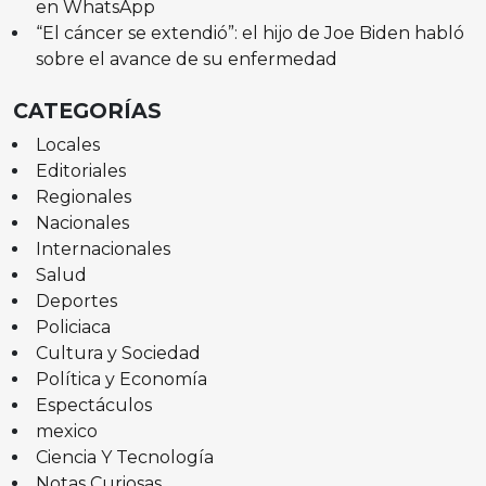
en WhatsApp
“El cáncer se extendió”: el hijo de Joe Biden habló
sobre el avance de su enfermedad
CATEGORÍAS
Locales
Editoriales
Regionales
Nacionales
Internacionales
Salud
Deportes
Policiaca
Cultura y Sociedad
Política y Economía
Espectáculos
mexico
Ciencia Y Tecnología
Notas Curiosas