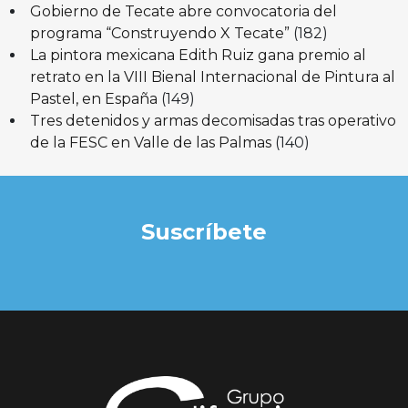
Gobierno de Tecate abre convocatoria del
programa “Construyendo X Tecate”
(182)
La pintora mexicana Edith Ruiz gana premio al
retrato en la VIII Bienal Internacional de Pintura al
Pastel, en España
(149)
Tres detenidos y armas decomisadas tras operativo
de la FESC en Valle de las Palmas
(140)
Suscríbete