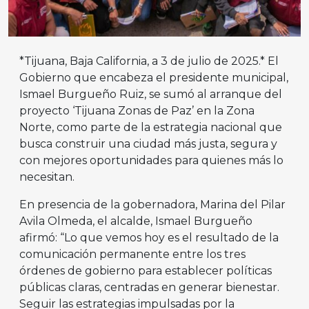
*Tijuana, Baja California, a 3 de julio de 2025.* El
Gobierno que encabeza el presidente municipal,
Ismael Burgueño Ruiz, se sumó al arranque del
proyecto ‘Tijuana Zonas de Paz’ en la Zona
Norte, como parte de la estrategia nacional que
busca construir una ciudad más justa, segura y
con mejores oportunidades para quienes más lo
necesitan.
En presencia de la gobernadora, Marina del Pilar
Avila Olmeda, el alcalde, Ismael Burgueño
afirmó: “Lo que vemos hoy es el resultado de la
comunicación permanente entre los tres
órdenes de gobierno para establecer políticas
públicas claras, centradas en generar bienestar.
Seguir las estrategias impulsadas por la