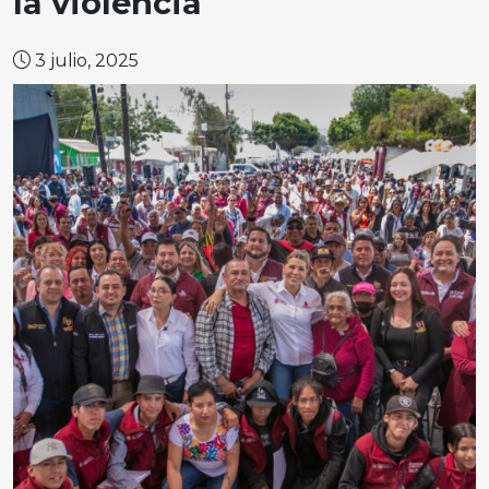
la violencia
3 julio, 2025