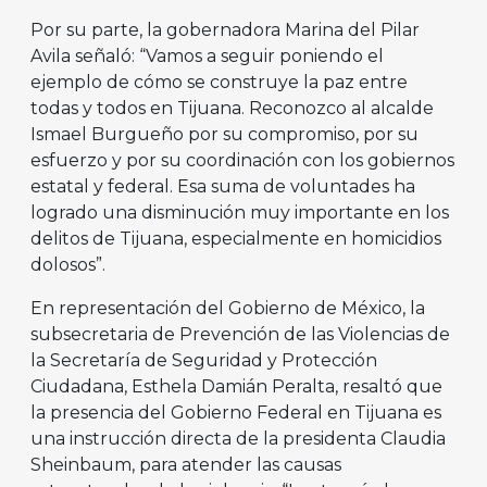
Por su parte, la gobernadora Marina del Pilar
Avila señaló: “Vamos a seguir poniendo el
ejemplo de cómo se construye la paz entre
todas y todos en Tijuana. Reconozco al alcalde
Ismael Burgueño por su compromiso, por su
esfuerzo y por su coordinación con los gobiernos
estatal y federal. Esa suma de voluntades ha
logrado una disminución muy importante en los
delitos de Tijuana, especialmente en homicidios
dolosos”.
En representación del Gobierno de México, la
subsecretaria de Prevención de las Violencias de
la Secretaría de Seguridad y Protección
Ciudadana, Esthela Damián Peralta, resaltó que
la presencia del Gobierno Federal en Tijuana es
una instrucción directa de la presidenta Claudia
Sheinbaum, para atender las causas