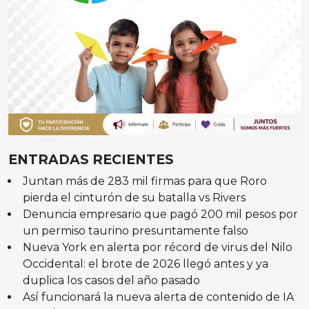
ENTRADAS RECIENTES
Juntan más de 283 mil firmas para que Roro
pierda el cinturón de su batalla vs Rivers
Denuncia empresario que pagó 200 mil pesos por
un permiso taurino presuntamente falso
Nueva York en alerta por récord de virus del Nilo
Occidental: el brote de 2026 llegó antes y ya
duplica los casos del año pasado
Así funcionará la nueva alerta de contenido de IA