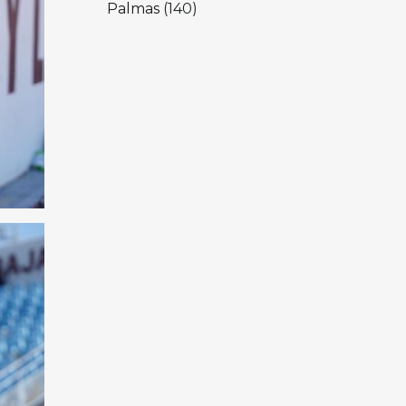
Palmas
(140)