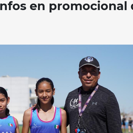
unfos en promocional