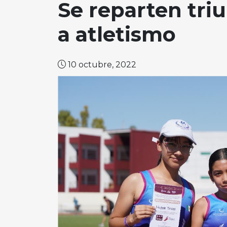
Se reparten tri
a atletismo
10 octubre, 2022