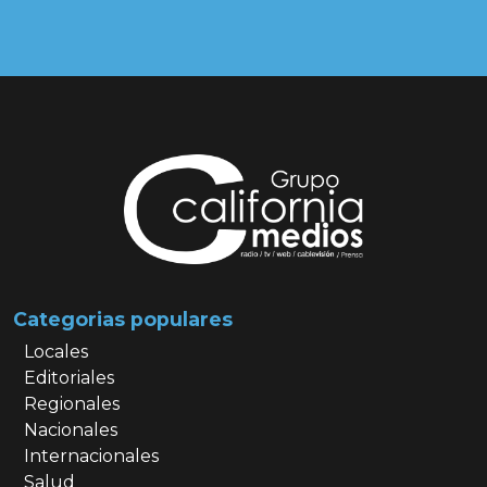
Categorias populares
Locales
Editoriales
Regionales
Nacionales
Internacionales
Salud