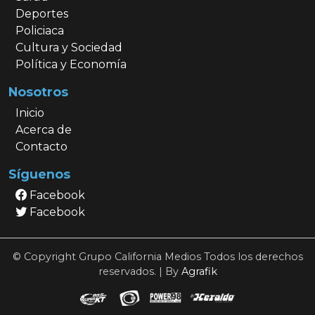
Deportes
Policiaca
Cultura y Sociedad
Política y Economía
Nosotros
Inicio
Acerca de
Contacto
Síguenos
Facebook
Facebook
© Copyright Grupo California Medios Todos los derechos
reservados. | By
Agrafik