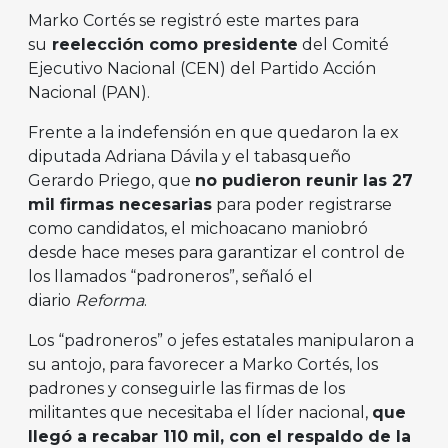
Marko Cortés se registró este martes para
su
reelección como presidente
del Comité
Ejecutivo Nacional (CEN) del Partido Acción
Nacional (PAN).
Frente a la indefensión en que quedaron la ex
diputada Adriana Dávila y el tabasqueño
Gerardo Priego, que
no pudieron reunir las 27
mil firmas necesarias
para poder registrarse
como candidatos, el michoacano maniobró
desde hace meses para garantizar el control de
los llamados “padroneros”, señaló el
diario
Reforma
.
Los “padroneros” o jefes estatales manipularon a
su antojo, para favorecer a Marko Cortés, los
padrones y conseguirle las firmas de los
militantes que necesitaba el líder nacional,
que
llegó a recabar 110 mil, con el respaldo de la