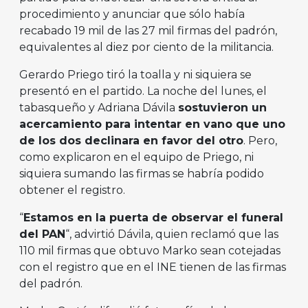
procedimiento y anunciar que sólo había
recabado 19 mil de las 27 mil firmas del padrón,
equivalentes al diez por ciento de la militancia.
Gerardo Priego tiró la toalla y ni siquiera se
presentó en el partido. La noche del lunes, el
tabasqueño y Adriana Dávila
sostuvieron un
acercamiento para intentar en vano que uno
de los dos declinara en favor del otro
. Pero,
como explicaron en el equipo de Priego, ni
siquiera sumando las firmas se habría podido
obtener el registro.
“
Estamos en la puerta de observar el funeral
del PAN
“, advirtió Dávila, quien reclamó que las
110 mil firmas que obtuvo Marko sean cotejadas
con el registro que en el INE tienen de las firmas
del padrón.