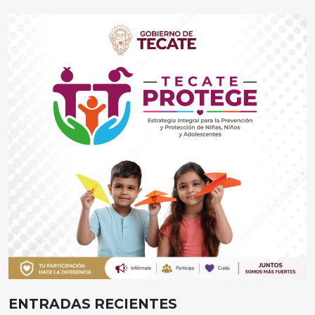
ENTRADAS RECIENTES