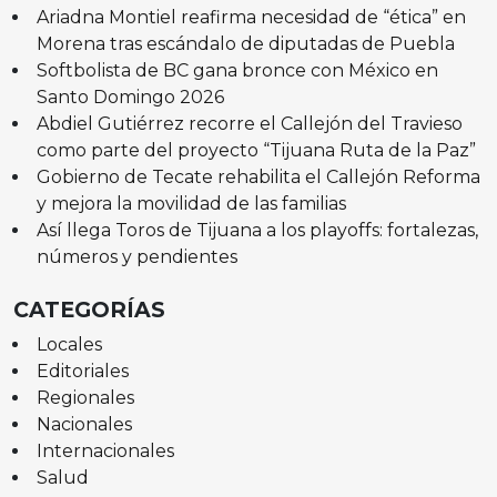
Ariadna Montiel reafirma necesidad de “ética” en
Morena tras escándalo de diputadas de Puebla
Softbolista de BC gana bronce con México en
Santo Domingo 2026
Abdiel Gutiérrez recorre el Callejón del Travieso
como parte del proyecto “Tijuana Ruta de la Paz”
Gobierno de Tecate rehabilita el Callejón Reforma
y mejora la movilidad de las familias
Así llega Toros de Tijuana a los playoffs: fortalezas,
números y pendientes
CATEGORÍAS
Locales
Editoriales
Regionales
Nacionales
Internacionales
Salud