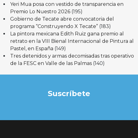
Yeri Mua posa con vestido de transparencia en
Premio Lo Nuestro 2026
(195)
Gobierno de Tecate abre convocatoria del
programa “Construyendo X Tecate”
(183)
La pintora mexicana Edith Ruiz gana premio al
retrato en la VIII Bienal Internacional de Pintura al
Pastel, en España
(149)
Tres detenidos y armas decomisadas tras operativo
de la FESC en Valle de las Palmas
(140)
Suscríbete