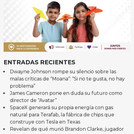
ENTRADAS RECIENTES
Dwayne Johnson rompe su silencio sobre las
malas críticas de “Moana”: “Si no te gusta, no hay
problema”
James Cameron pone en duda su futuro como
director de “Avatar”
SpaceX generará su propia energía con gas
natural para Terafab, la fábrica de chips que
construye con Tesla en Texas
Revelan de qué murió Brandon Clarke, jugador