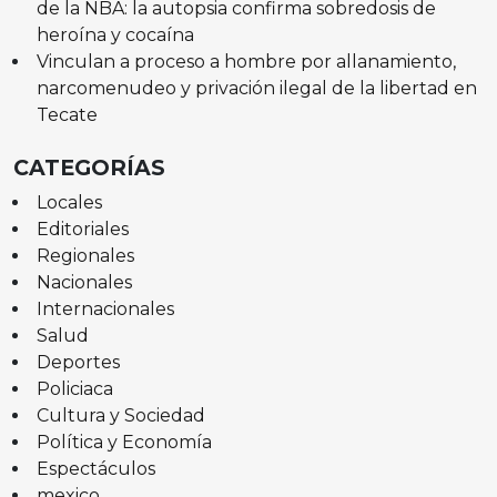
de la NBA: la autopsia confirma sobredosis de
heroína y cocaína
Vinculan a proceso a hombre por allanamiento,
narcomenudeo y privación ilegal de la libertad en
Tecate
CATEGORÍAS
Locales
Editoriales
Regionales
Nacionales
Internacionales
Salud
Deportes
Policiaca
Cultura y Sociedad
Política y Economía
Espectáculos
mexico