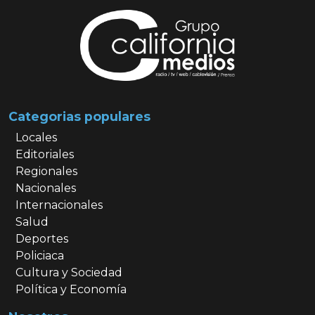
Categorias populares
Locales
Editoriales
Regionales
Nacionales
Internacionales
Salud
Deportes
Policiaca
Cultura y Sociedad
Política y Economía