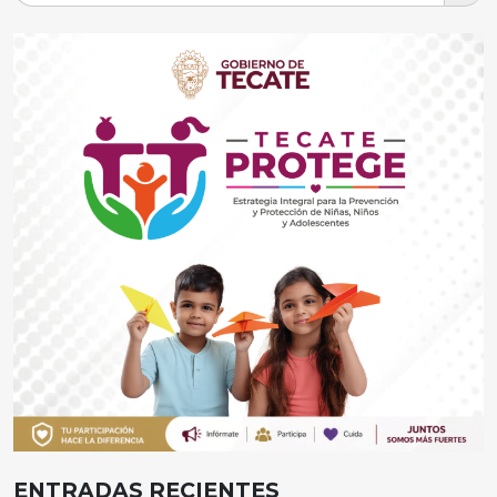
ENTRADAS RECIENTES