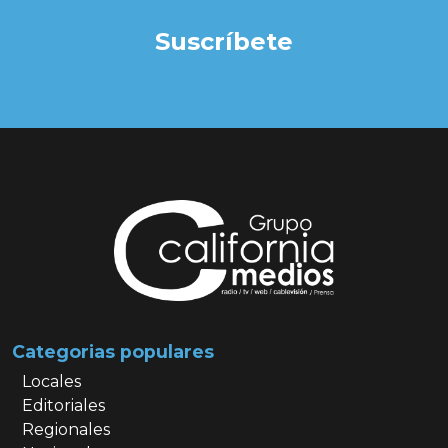
Suscríbete
Categorias populares
Locales
Editoriales
Regionales