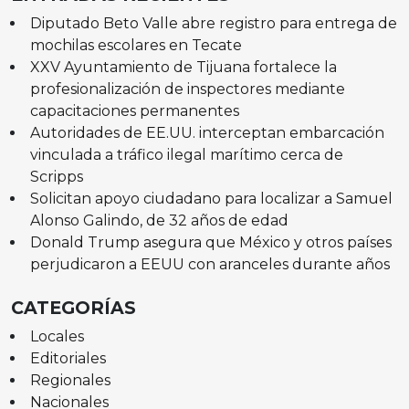
Diputado Beto Valle abre registro para entrega de
mochilas escolares en Tecate
XXV Ayuntamiento de Tijuana fortalece la
profesionalización de inspectores mediante
capacitaciones permanentes
Autoridades de EE.UU. interceptan embarcación
vinculada a tráfico ilegal marítimo cerca de
Scripps
Solicitan apoyo ciudadano para localizar a Samuel
Alonso Galindo, de 32 años de edad
Donald Trump asegura que México y otros países
perjudicaron a EEUU con aranceles durante años
CATEGORÍAS
Locales
Editoriales
Regionales
Nacionales