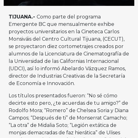
TIJUANA.-
Como parte del programa
Emergente BC que mensualmente exhibe
proyectos universitarios en la Cineteca Carlos
Monsiváis del Centro Cultural Tijuana, (CECUT),
se proyectaron diez cortometrajes creados por
alumnos de la Licenciatura de Cinematografía de
la Universidad de las Californias Internacional
(UDCI), así lo informó Abelardo Vázquez Ramos,
director de Industrias Creativas de la Secretaría
de Economía e Innovación.
Los títulos presentados fueron: “No sé cómo
decirte esto pero, ¿te acuerdas de tu amigo?” de
Rodolfo Mora; “Romero” de Chelsea Soria y Diana
Campos; “Después de ti” de Monserrat Camacho;
“La otra” de Midalia Soto; “Legión extática de
monjas demacradas de faz hierática” de Ulises