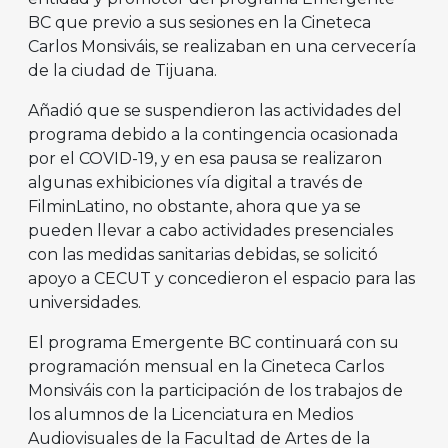
BC que previo a sus sesiones en la Cineteca
Carlos Monsiváis, se realizaban en una cervecería
de la ciudad de Tijuana.
Añadió que se suspendieron las actividades del
programa debido a la contingencia ocasionada
por el COVID-19, y en esa pausa se realizaron
algunas exhibiciones vía digital a través de
FilminLatino, no obstante, ahora que ya se
pueden llevar a cabo actividades presenciales
con las medidas sanitarias debidas, se solicitó
apoyo a CECUT y concedieron el espacio para las
universidades.
El programa Emergente BC continuará con su
programación mensual en la Cineteca Carlos
Monsiváis con la participación de los trabajos de
los alumnos de la Licenciatura en Medios
Audiovisuales de la Facultad de Artes de la