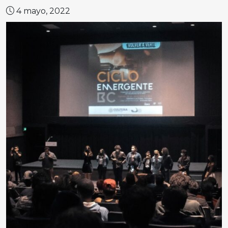
4 mayo, 2022