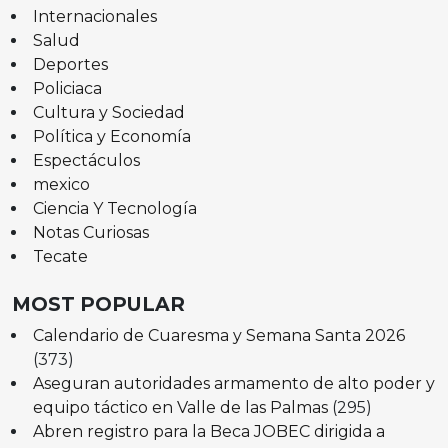
Internacionales
Salud
Deportes
Policiaca
Cultura y Sociedad
Política y Economía
Espectáculos
mexico
Ciencia Y Tecnología
Notas Curiosas
Tecate
MOST POPULAR
Calendario de Cuaresma y Semana Santa 2026
(373)
Aseguran autoridades armamento de alto poder y
equipo táctico en Valle de las Palmas
(295)
Abren registro para la Beca JOBEC dirigida a