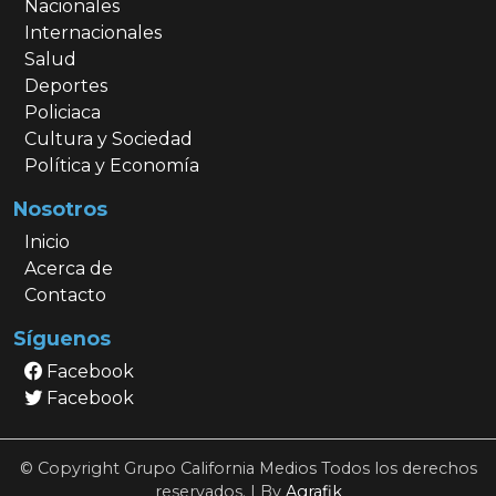
Nacionales
Internacionales
Salud
Deportes
Policiaca
Cultura y Sociedad
Política y Economía
Nosotros
Inicio
Acerca de
Contacto
Síguenos
Facebook
Facebook
© Copyright Grupo California Medios Todos los derechos
reservados. | By
Agrafik