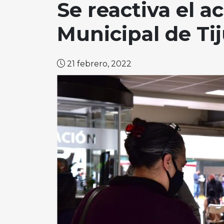
Se reactiva el a
Municipal de Ti
21 febrero, 2022