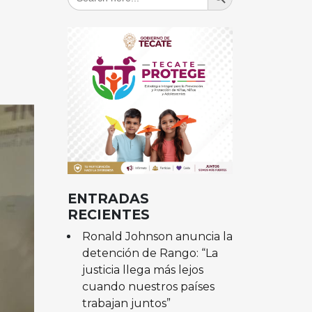
for:
ENTRADAS
RECIENTES
Ronald Johnson anuncia la
detención de Rango: “La
justicia llega más lejos
cuando nuestros países
trabajan juntos”