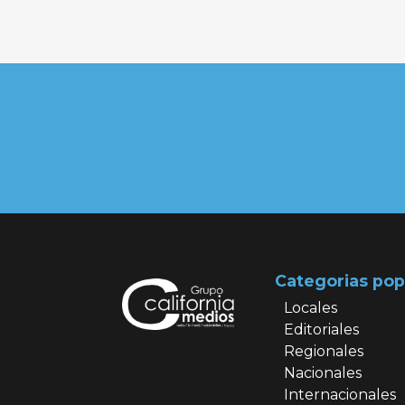
Categorias pop
Locales
Editoriales
Regionales
Nacionales
Internacionales