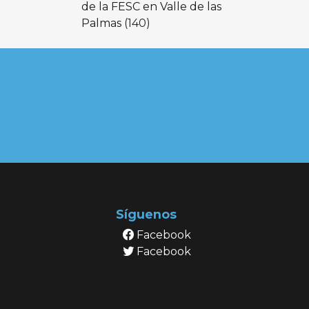
de la FESC en Valle de las
Palmas
(140)
Síguenos
Facebook
Facebook