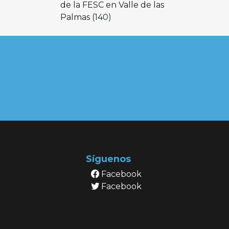
de la FESC en Valle de las
Palmas
(140)
Síguenos
Facebook
Facebook