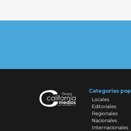
Categorias pop
Locales
Editoriales
Regionales
Nacionales
Internacionales