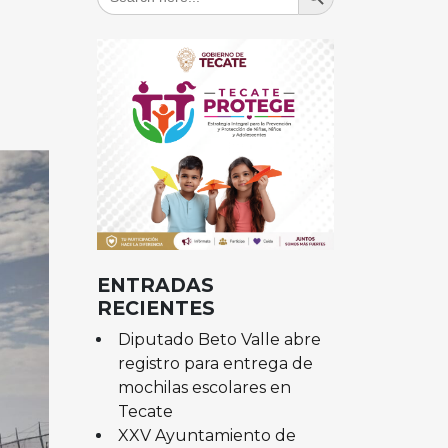
for:
ENTRADAS
RECIENTES
Diputado Beto Valle abre
registro para entrega de
mochilas escolares en
Tecate
XXV Ayuntamiento de