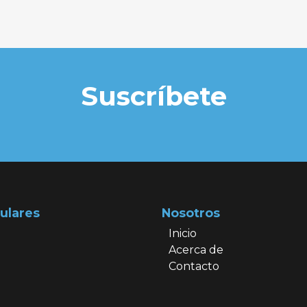
Suscríbete
ulares
Nosotros
Inicio
Acerca de
Contacto