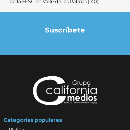
de la FESC en Valle de las Palmas
(140)
Suscríbete
Categorias populares
Locales