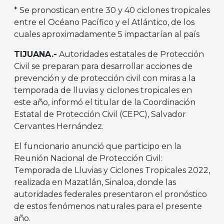
* Se pronostican entre 30 y 40 ciclones tropicales
entre el Océano Pacífico y el Atlántico, de los
cuales aproximadamente 5 impactarían al país
TIJUANA.-
Autoridades estatales de Protección
Civil se preparan para desarrollar acciones de
prevención y de protección civil con miras a la
temporada de lluvias y ciclones tropicales en
este año, informó el titular de la Coordinación
Estatal de Protección Civil (CEPC), Salvador
Cervantes Hernández.
El funcionario anunció que participo en la
Reunión Nacional de Protección Civil:
Temporada de Lluvias y Ciclones Tropicales 2022,
realizada en Mazatlán, Sinaloa, donde las
autoridades federales presentaron el pronóstico
de estos fenómenos naturales para el presente
año.