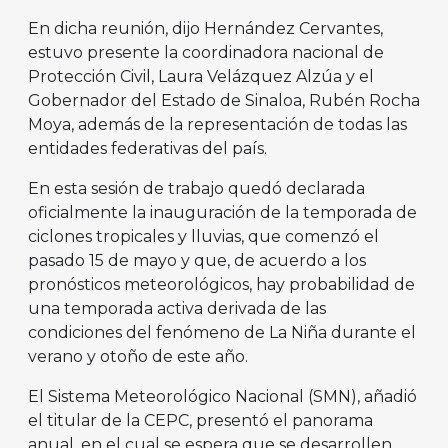
En dicha reunión, dijo Hernández Cervantes,
estuvo presente la coordinadora nacional de
Protección Civil, Laura Velázquez Alzúa y el
Gobernador del Estado de Sinaloa, Rubén Rocha
Moya, además de la representación de todas las
entidades federativas del país.
En esta sesión de trabajo quedó declarada
oficialmente la inauguración de la temporada de
ciclones tropicales y lluvias, que comenzó el
pasado 15 de mayo y que, de acuerdo a los
pronósticos meteorológicos, hay probabilidad de
una temporada activa derivada de las
condiciones del fenómeno de La Niña durante el
verano y otoño de este año.
El Sistema Meteorológico Nacional (SMN), añadió
el titular de la CEPC, presentó el panorama
anual, en el cual se espera que se desarrollen