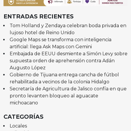
ENTRADAS RECIENTES
Tom Holland y Zendaya celebran boda privada en
lujoso hotel de Reino Unido
Google Maps se transforma con inteligencia
artificial: llega Ask Maps con Gemini
Embajada de EEUU desmiente a Simón Levy sobre
supuesta orden de aprehensión contra Adán
Augusto López
Gobierno de Tijuana entrega cancha de fútbol
rehabilitada a vecinos de la colonia Hidalgo
Secretaría de Agricultura de Jalisco confía en que
pronto levanten bloqueo al aguacate
michoacano
CATEGORÍAS
Locales