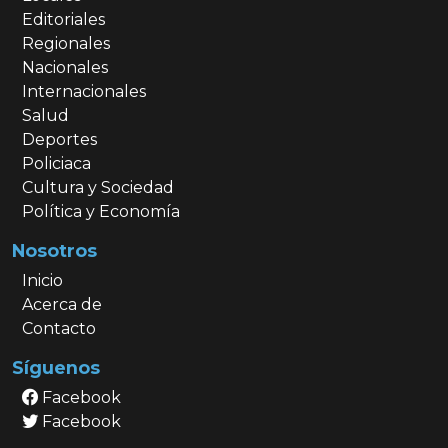
Editoriales
Regionales
Nacionales
Internacionales
Salud
Deportes
Policiaca
Cultura y Sociedad
Política y Economía
Nosotros
Inicio
Acerca de
Contacto
Síguenos
Facebook
Facebook