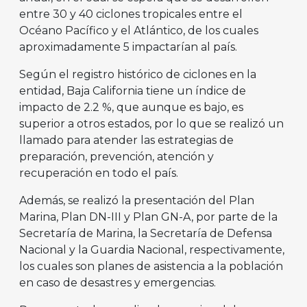
entre 30 y 40 ciclones tropicales entre el
Océano Pacífico y el Atlántico, de los cuales
aproximadamente 5 impactarían al país.
Según el registro histórico de ciclones en la
entidad, Baja California tiene un índice de
impacto de 2.2 %, que aunque es bajo, es
superior a otros estados, por lo que se realizó un
llamado para atender las estrategias de
preparación, prevención, atención y
recuperación en todo el país.
Además, se realizó la presentación del Plan
Marina, Plan DN-III y Plan GN-A, por parte de la
Secretaría de Marina, la Secretaría de Defensa
Nacional y la Guardia Nacional, respectivamente,
los cuales son planes de asistencia a la población
en caso de desastres y emergencias.