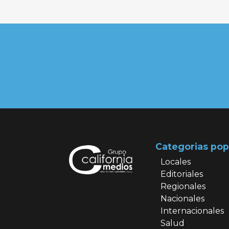
Categorias pop
Locales
Editoriales
Regionales
Nacionales
Internacionales
Salud