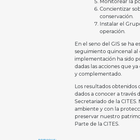
Monitorear la p
Concientizar sob
conservación.
Instalar el Grup
operación.
En el seno del GIS se ha 
seguimiento quincenal al c
implementación ha sido po
dadas las acciones que ya
y complementado.
Los resultados obtenidos 
dados a conocer a través 
Secretariado de la CITES
ambiente y con la protecc
preservar nuestro patrim
Parte de la CITES.
PREVIOUS: