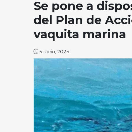
Se pone a dispo
del Plan de Acci
vaquita marina
5 junio, 2023