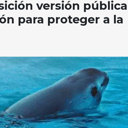
sición versión pública
ón para proteger a la