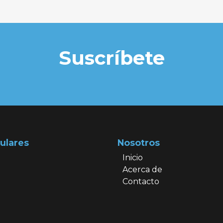
Suscríbete
ulares
Nosotros
Inicio
Acerca de
Contacto