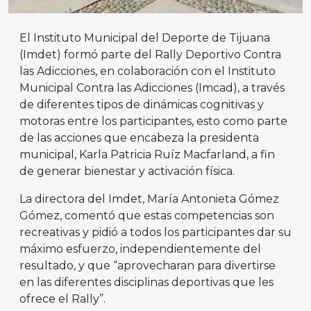
El Instituto Municipal del Deporte de Tijuana
(Imdet) formó parte del Rally Deportivo Contra
las Adicciones, en colaboración con el Instituto
Municipal Contra las Adicciones (Imcad), a través
de diferentes tipos de dinámicas cognitivas y
motoras entre los participantes, esto como parte
de las acciones que encabeza la presidenta
municipal, Karla Patricia Ruíz Macfarland, a fin
de generar bienestar y activación física.
La directora del Imdet, María Antonieta Gómez
Gómez, comentó que estas competencias son
recreativas y pidió a todos los participantes dar su
máximo esfuerzo, independientemente del
resultado, y que “aprovecharan para divertirse
en las diferentes disciplinas deportivas que les
ofrece el Rally”.