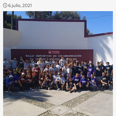
6 julio, 2021