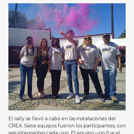
El rally se llevó a cabo en las instalaciones del
CREA. Siete equipos fueron los participantes, con
seis integrantes cada uno. El equipo uno fue el