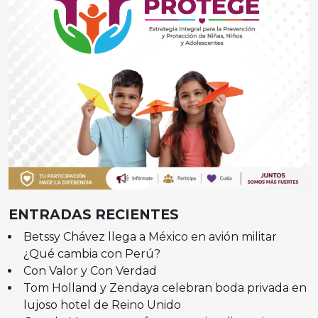
ENTRADAS RECIENTES
Betssy Chávez llega a México en avión militar
¿Qué cambia con Perú?
Con Valor y Con Verdad
Tom Holland y Zendaya celebran boda privada en
lujoso hotel de Reino Unido