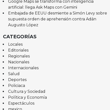
Google Maps se transforma con inteligencia
artificial: llega Ask Maps con Gemini
Embajada de EEUU desmiente a Simón Levy sobre
supuesta orden de aprehensión contra Adán
Augusto López
CATEGORÍAS
Locales
Editoriales
Regionales
Nacionales
Internacionales
Salud
Deportes
Policiaca
Cultura y Sociedad
Política y Economía
Espectáculos
mexico