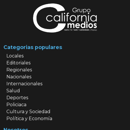
Categorias populares
Locales
Editoriales
Regionales
Nacionales
Internacionales
Salud
Deportes
Policiaca
Cultura y Sociedad
Política y Economía
Nosotros