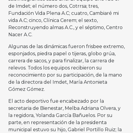
de Imdet; el número dos, Cotrrsa; tres,
Fundación Vida Plena A.C; cuatro, Cambiaré mi
vida A.C; cinco, Clínica Cerem; el sexto,
Reconstruyendo almas A.C., y el séptimo, Centro
Nacer A.C.
Algunas de las dinámicas fueron frisbee extremo,
esponjados, piedra papel o tijeras, globo grúa,
carrera de sacos, y para finalizar, la carrera de
relevos. Todos los equipos recibieron su
reconocimiento por su participación, de la mano
de la directora del Imdet, María Antonieta
Gómez Gómez.
El acto deportivo fue encabezado por la
secretaria de Bienestar, Melba Adriana Olvera, y
la regidora, Yolanda García Bañuelos. Por su
parte, en representación de la presidenta
municipal estuvo su hijo, Gabriel Portillo Ruiz; la