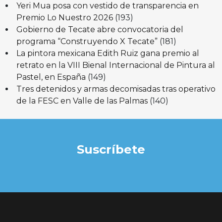
Yeri Mua posa con vestido de transparencia en
Premio Lo Nuestro 2026
(193)
Gobierno de Tecate abre convocatoria del
programa “Construyendo X Tecate”
(181)
La pintora mexicana Edith Ruiz gana premio al
retrato en la VIII Bienal Internacional de Pintura al
Pastel, en España
(149)
Tres detenidos y armas decomisadas tras operativo
de la FESC en Valle de las Palmas
(140)
Suscríbete