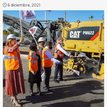
6 diciembre, 2021