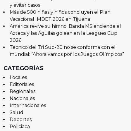
y evitar casos
Más de 500 niñas y niños concluyen el Plan
Vacacional IMDET 2026 en Tijuana
América revive su himno: Banda MS enciende el
Azteca y las Águilas golean en la Leagues Cup
2026
Técnico del Tri Sub-20 no se conforma con el
mundial: “Ahora vamos por los Juegos Olímpicos”
CATEGORÍAS
Locales
Editoriales
Regionales
Nacionales
Internacionales
Salud
Deportes
Policiaca