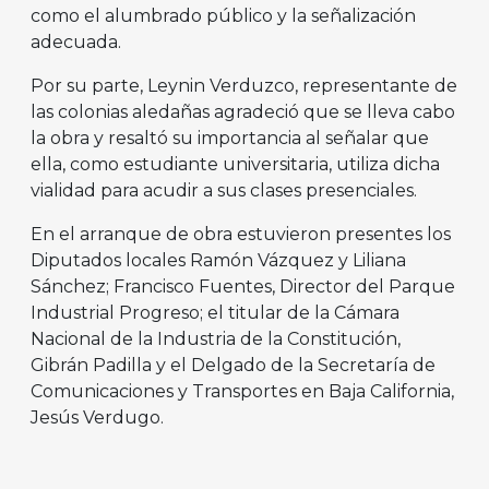
como el alumbrado público y la señalización
adecuada.
Por su parte, Leynin Verduzco, representante de
las colonias aledañas agradeció que se lleva cabo
la obra y resaltó su importancia al señalar que
ella, como estudiante universitaria, utiliza dicha
vialidad para acudir a sus clases presenciales.
En el arranque de obra estuvieron presentes los
Diputados locales Ramón Vázquez y Liliana
Sánchez; Francisco Fuentes, Director del Parque
Industrial Progreso; el titular de la Cámara
Nacional de la Industria de la Constitución,
Gibrán Padilla y el Delgado de la Secretaría de
Comunicaciones y Transportes en Baja California,
Jesús Verdugo.