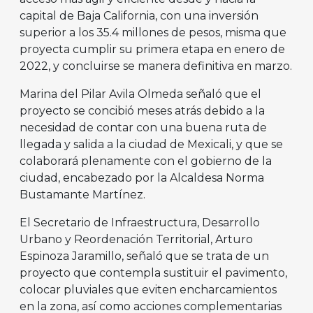
capital de Baja California, con una inversión
superior a los 35.4 millones de pesos, misma que
proyecta cumplir su primera etapa en enero de
2022, y concluirse se manera definitiva en marzo.
Marina del Pilar Avila Olmeda señaló que el
proyecto se concibió meses atrás debido a la
necesidad de contar con una buena ruta de
llegada y salida a la ciudad de Mexicali, y que se
colaborará plenamente con el gobierno de la
ciudad, encabezado por la Alcaldesa Norma
Bustamante Martínez.
El Secretario de Infraestructura, Desarrollo
Urbano y Reordenación Territorial, Arturo
Espinoza Jaramillo, señaló que se trata de un
proyecto que contempla sustituir el pavimento,
colocar pluviales que eviten encharcamientos
en la zona, así como acciones complementarias