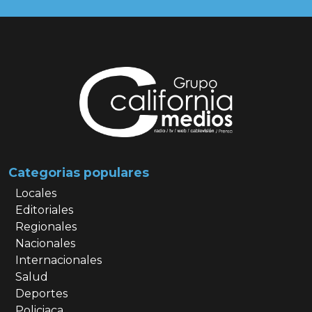
Categorias populares
Locales
Editoriales
Regionales
Nacionales
Internacionales
Salud
Deportes
Policiaca