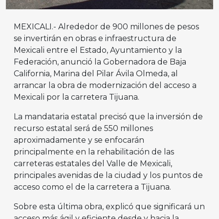
MEXICALI.- Alrededor de 900 millones de pesos
se invertirán en obras e infraestructura de
Mexicali entre el Estado, Ayuntamiento y la
Federación, anunció la Gobernadora de Baja
California, Marina del Pilar Ávila Olmeda, al
arrancar la obra de modernización del acceso a
Mexicali por la carretera Tijuana.
La mandataria estatal precisó que la inversión de
recurso estatal será de 550 millones
aproximadamente y se enfocarán
principalmente en la rehabilitación de las
carreteras estatales del Valle de Mexicali,
principales avenidas de la ciudad y los puntos de
acceso como el de la carretera a Tijuana.
Sobre esta última obra, explicó que significará un
acceso más ágil y eficiente desde y hacia la