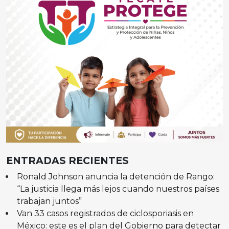
ENTRADAS RECIENTES
Ronald Johnson anuncia la detención de Rango:
“La justicia llega más lejos cuando nuestros países
trabajan juntos”
Van 33 casos registrados de ciclosporiasis en
México: este es el plan del Gobierno para detectar