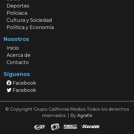
Deportes
Policiaca
Cultura y Sociedad
Política y Economía
Nosotros
Inicio
Acerca de
Contacto
Síguenos
Facebook
Facebook
© Copyright Grupo California Medios Todos los derechos
reservados. | By
Agrafik