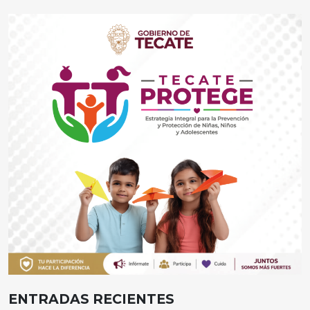
ENTRADAS RECIENTES