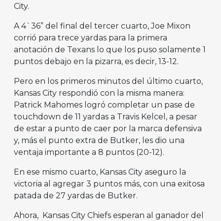
City.
A 4`36” del final del tercer cuarto, Joe Mixon
corrió para trece yardas para la primera
anotación de Texans lo que los puso solamente 1
puntos debajo en la pizarra, es decir, 13-12.
Pero en los primeros minutos del último cuarto,
Kansas City respondió con la misma manera:
Patrick Mahomes logró completar un pase de
touchdown de 11 yardas a Travis Kelcel, a pesar
de estar a punto de caer por la marca defensiva
y, más el punto extra de Butker, les dio una
ventaja importante a 8 puntos (20-12).
En ese mismo cuarto, Kansas City aseguro la
victoria al agregar 3 puntos más, con una exitosa
patada de 27 yardas de Butker.
Ahora, Kansas City Chiefs esperan al ganador del