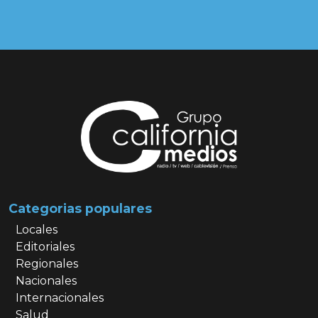
Categorias populares
Locales
Editoriales
Regionales
Nacionales
Internacionales
Salud