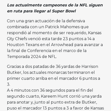
Los actualmente campeones de la NFL siguen
en ruta para llegar al Super Bowl
Con una gran actuación de la defensiva
combinada con un Patrick Mahomes que
respondió al momento de ser requerido, Kansas
City Chiefs venció esta tarde 23 puntos a 14 a
Houston Texans en el Arrowhead para avanzar a
la final de Conferencia en el marco de la
Temporada 2024 de NFL.
Gracias a dos patadas de 36 yardas de Harrison
Butker, los actuales monarcas terminaron el
primer cuarto arriba en el marcador 6 puntos a
3.
A 4 minutos con 36 segundos para el fin del
segundo cuarto, Kareem Hunt corrió una yarda
para anotar y, junto al punto extra de Butker,
puso el marcador 13 puntos a 3 a favor de Kansas