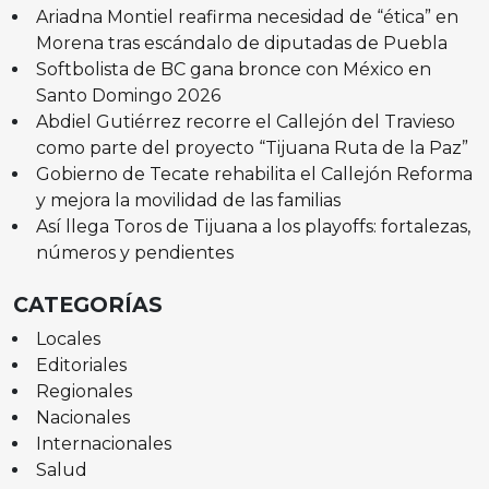
Ariadna Montiel reafirma necesidad de “ética” en
Morena tras escándalo de diputadas de Puebla
Softbolista de BC gana bronce con México en
Santo Domingo 2026
Abdiel Gutiérrez recorre el Callejón del Travieso
como parte del proyecto “Tijuana Ruta de la Paz”
Gobierno de Tecate rehabilita el Callejón Reforma
y mejora la movilidad de las familias
Así llega Toros de Tijuana a los playoffs: fortalezas,
números y pendientes
CATEGORÍAS
Locales
Editoriales
Regionales
Nacionales
Internacionales
Salud