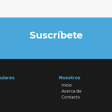
Suscríbete
ulares
Nosotros
Inicio
Acerca de
Contacto