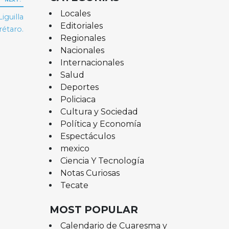
Locales
iguilla
Editoriales
rétaro.
Regionales
Nacionales
Internacionales
Salud
Deportes
Policiaca
Cultura y Sociedad
Política y Economía
Espectáculos
mexico
Ciencia Y Tecnología
Notas Curiosas
Tecate
MOST POPULAR
Calendario de Cuaresma y