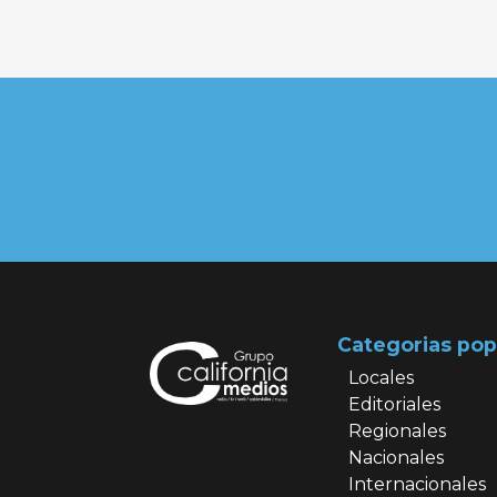
Categorias pop
Locales
Editoriales
Regionales
Nacionales
Internacionales