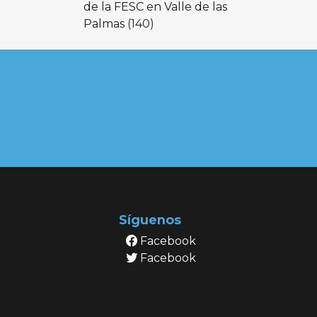
de la FESC en Valle de las
Palmas
(140)
Síguenos
Facebook
Facebook