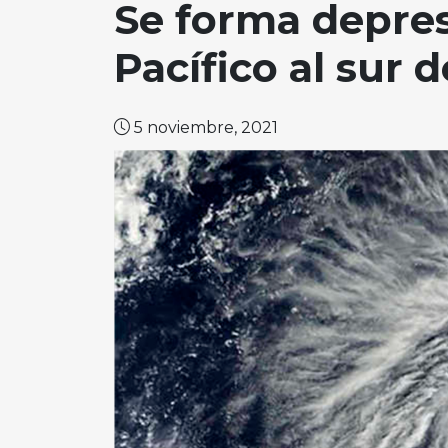
Se forma depres
Pacífico al sur 
5 noviembre, 2021