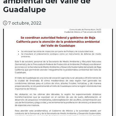
ambiental del Valle de
Guadalupe
7 octubre, 2022