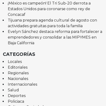
¡México es campeón! El Tri Sub-20 derrota a
Estados Unidos para coronarse como rey de
Concacaf
Tijuana prepara agenda cultural de agosto con
actividades gratuitas para toda la familia
Evelyn Sánchez destaca reforma para fortalecer a
emprendedores y consolidar a las MIPYMES en
Baja California
CATEGORÍAS
Locales
Editoriales
Regionales
Nacionales
Internacionales
Salud
Deportes
Policiaca