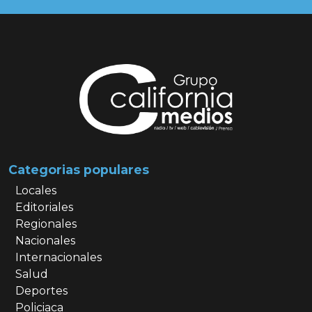
Categorias populares
Locales
Editoriales
Regionales
Nacionales
Internacionales
Salud
Deportes
Policiaca