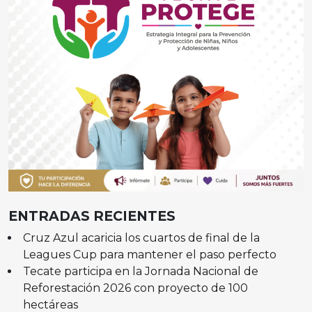
ENTRADAS RECIENTES
Cruz Azul acaricia los cuartos de final de la
Leagues Cup para mantener el paso perfecto
Tecate participa en la Jornada Nacional de
Reforestación 2026 con proyecto de 100
hectáreas