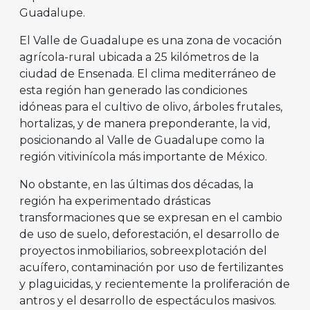
Guadalupe.
El Valle de Guadalupe es una zona de vocación
agrícola-rural ubicada a 25 kilómetros de la
ciudad de Ensenada. El clima mediterráneo de
esta región han generado las condiciones
idóneas para el cultivo de olivo, árboles frutales,
hortalizas, y de manera preponderante, la vid,
posicionando al Valle de Guadalupe como la
región vitivinícola más importante de México.
No obstante, en las últimas dos décadas, la
región ha experimentado drásticas
transformaciones que se expresan en el cambio
de uso de suelo, deforestación, el desarrollo de
proyectos inmobiliarios, sobreexplotación del
acuífero, contaminación por uso de fertilizantes
y plaguicidas, y recientemente la proliferación de
antros y el desarrollo de espectáculos masivos.