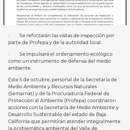
· Se reforzarán las visitas de inspección por
parte de Profepa y de la autoridad local.
· Se impulsará el ordenamiento ecológico
como un instrumento de defensa del medio
ambiente.
Este 5 de octubre, personal de la Secretaría de
Medio Ambiente y Recursos Naturales
(Semarnat) y de la Procuraduría Federal de
Protección al Ambiente (Profepa) coordinaron
acciones con la Secretaría de Medio Ambiente y
Desarrollo Sustentable del estado de Baja
California que permitirán atender integralmente
la problemática ambiental del Valle de