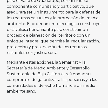
para el Valle de Guadalupe, con un fuerte
componente comunitario y participativo, que
asegurará ser un instrumento para la defensa de
los recursos naturales y la protección del medio
ambiente. El ordenamiento ecológico constituye
una valiosa herramienta para constituir un
proceso de planeación del territorio con un
enfoque integral que permite la regularización,
protección y preservación de los recursos
naturales con justicia social.
Mediante estas acciones, la Semarnat y la
Secretaría de Medio Ambiente y Desarrollo
Sustentable de Baja California refrendan su
compromiso de garantizar a las personas y a las
comunidades el derecho humano a un medio
ambiente sano.