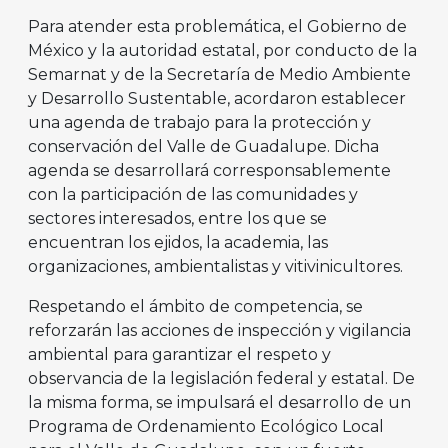
Para atender esta problemática, el Gobierno de
México y la autoridad estatal, por conducto de la
Semarnat y de la Secretaría de Medio Ambiente
y Desarrollo Sustentable, acordaron establecer
una agenda de trabajo para la protección y
conservación del Valle de Guadalupe. Dicha
agenda se desarrollará corresponsablemente
con la participación de las comunidades y
sectores interesados, entre los que se
encuentran los ejidos, la academia, las
organizaciones, ambientalistas y vitivinicultores.
Respetando el ámbito de competencia, se
reforzarán las acciones de inspección y vigilancia
ambiental para garantizar el respeto y
observancia de la legislación federal y estatal. De
la misma forma, se impulsará el desarrollo de un
Programa de Ordenamiento Ecológico Local