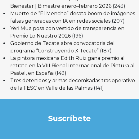
Bienestar | Bimestre enero–febrero 2026
(243)
Muerte de “El Mencho” desata boom de imágenes
falsas generadas con IA en redes sociales
(207)
Yeri Mua posa con vestido de transparencia en
Premio Lo Nuestro 2026
(196)
Gobierno de Tecate abre convocatoria del
programa “Construyendo X Tecate”
(187)
La pintora mexicana Edith Ruiz gana premio al
retrato en la VIII Bienal Internacional de Pintura al
Pastel, en España
(149)
Tres detenidos y armas decomisadas tras operativo
de la FESC en Valle de las Palmas
(141)
Suscríbete