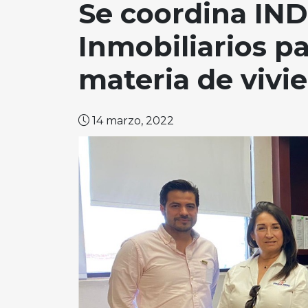
Se coordina IND
Inmobiliarios p
materia de vivi
14 marzo, 2022