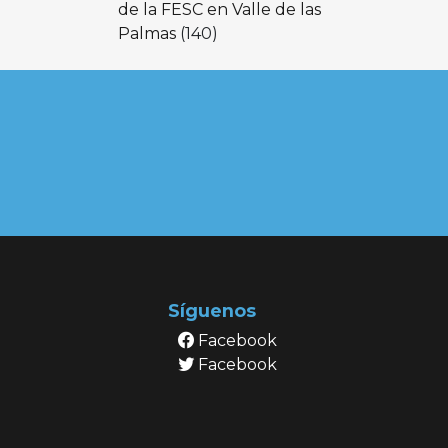
de la FESC en Valle de las
Palmas
(140)
Síguenos
Facebook
Facebook