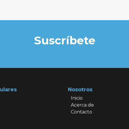
Suscríbete
ulares
Nosotros
Inicio
Acerca de
Contacto