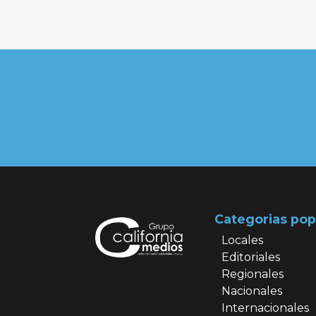
Categorias pop
Locales
Editoriales
Regionales
Nacionales
Internacionales