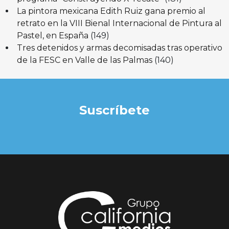
La pintora mexicana Edith Ruiz gana premio al
retrato en la VIII Bienal Internacional de Pintura al
Pastel, en España
(149)
Tres detenidos y armas decomisadas tras operativo
de la FESC en Valle de las Palmas
(140)
Suscríbete