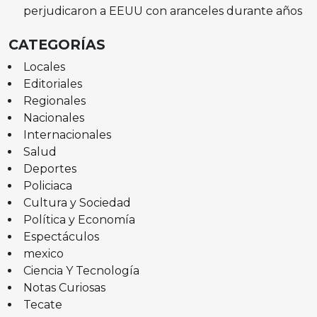
perjudicaron a EEUU con aranceles durante años
CATEGORÍAS
Locales
Editoriales
Regionales
Nacionales
Internacionales
Salud
Deportes
Policiaca
Cultura y Sociedad
Política y Economía
Espectáculos
mexico
Ciencia Y Tecnología
Notas Curiosas
Tecate