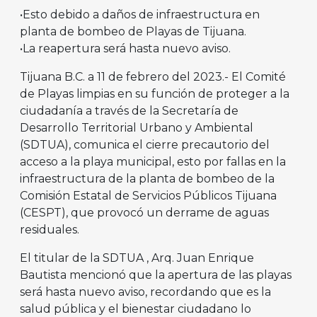
•Esto debido a daños de infraestructura en
planta de bombeo de Playas de Tijuana.
•La reapertura será hasta nuevo aviso.
Tijuana B.C. a 11 de febrero del 2023.- El Comité
de Playas limpias en su función de proteger a la
ciudadanía a través de la Secretaría de
Desarrollo Territorial Urbano y Ambiental
(SDTUA), comunica el cierre precautorio del
acceso a la playa municipal, esto por fallas en la
infraestructura de la planta de bombeo de la
Comisión Estatal de Servicios Públicos Tijuana
(CESPT), que provocó un derrame de aguas
residuales.
El titular de la SDTUA , Arq. Juan Enrique
Bautista mencionó que la apertura de las playas
será hasta nuevo aviso, recordando que es la
salud pública y el bienestar ciudadano lo