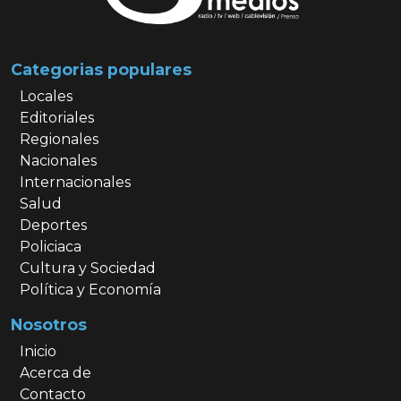
Categorias populares
Locales
Editoriales
Regionales
Nacionales
Internacionales
Salud
Deportes
Policiaca
Cultura y Sociedad
Política y Economía
Nosotros
Inicio
Acerca de
Contacto