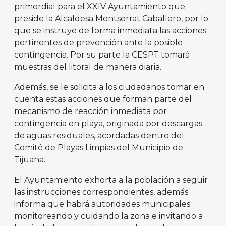
primordial para el XXIV Ayuntamiento que
preside la Alcaldesa Montserrat Caballero, por lo
que se instruye de forma inmediata las acciones
pertinentes de prevención ante la posible
contingencia. Por su parte la CESPT tomará
muestras del litoral de manera diaria.
Además, se le solicita a los ciudadanos tomar en
cuenta estas acciones que forman parte del
mecanismo de reacción inmediata por
contingencia en playa, originada por descargas
de aguas residuales, acordadas dentro del
Comité de Playas Limpias del Municipio de
Tijuana.
El Ayuntamiento exhorta a la población a seguir
las instrucciones correspondientes, además
informa que habrá autoridades municipales
monitoreando y cuidando la zona e invitando a