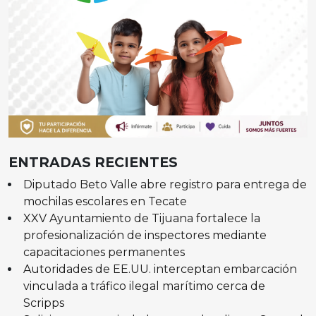
ENTRADAS RECIENTES
Diputado Beto Valle abre registro para entrega de
mochilas escolares en Tecate
XXV Ayuntamiento de Tijuana fortalece la
profesionalización de inspectores mediante
capacitaciones permanentes
Autoridades de EE.UU. interceptan embarcación
vinculada a tráfico ilegal marítimo cerca de
Scripps