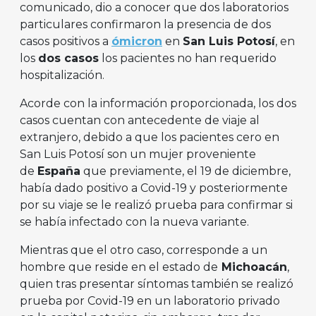
comunicado, dio a conocer que dos laboratorios
particulares confirmaron la presencia de dos
casos positivos a
ómicron
en
San Luis Potosí
, en
los
dos casos
los pacientes no han requerido
hospitalización.
Acorde con la información proporcionada, los dos
casos cuentan con antecedente de viaje al
extranjero, debido a que los pacientes cero en
San Luis Potosí son un mujer proveniente
de
España
que previamente, el 19 de diciembre,
había dado positivo a Covid-19 y posteriormente
por su viaje se le realizó prueba para confirmar si
se había infectado con la nueva variante.
Mientras que el otro caso, corresponde a un
hombre que reside en el estado de
Michoacán
,
quien tras presentar síntomas también se realizó
prueba por Covid-19 en un laboratorio privado