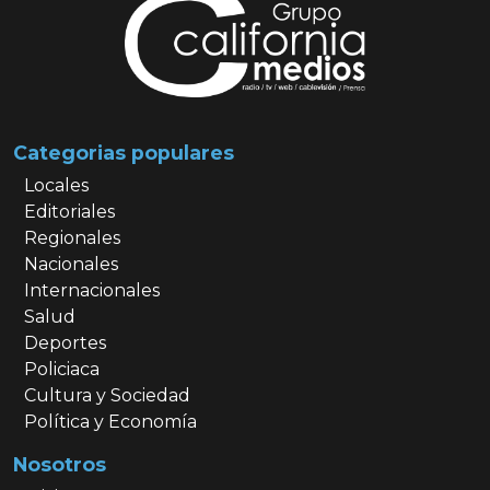
Categorias populares
Locales
Editoriales
Regionales
Nacionales
Internacionales
Salud
Deportes
Policiaca
Cultura y Sociedad
Política y Economía
Nosotros