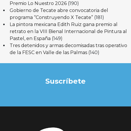
Premio Lo Nuestro 2026
(190)
Gobierno de Tecate abre convocatoria del
programa “Construyendo X Tecate”
(181)
La pintora mexicana Edith Ruiz gana premio al
retrato en la VIII Bienal Internacional de Pintura al
Pastel, en España
(149)
Tres detenidos y armas decomisadas tras operativo
de la FESC en Valle de las Palmas
(140)
Suscríbete