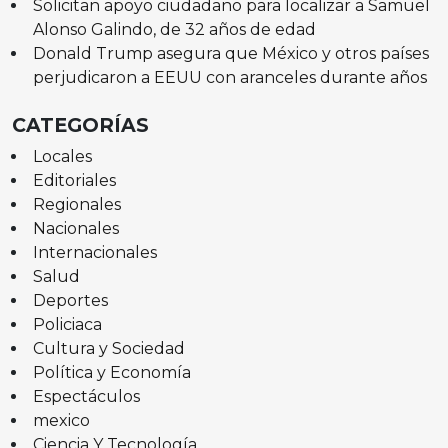
Solicitan apoyo ciudadano para localizar a Samuel
Alonso Galindo, de 32 años de edad
Donald Trump asegura que México y otros países
perjudicaron a EEUU con aranceles durante años
CATEGORÍAS
Locales
Editoriales
Regionales
Nacionales
Internacionales
Salud
Deportes
Policiaca
Cultura y Sociedad
Política y Economía
Espectáculos
mexico
Ciencia Y Tecnología