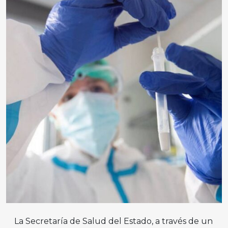
La Secretaría de Salud del Estado, a través de un