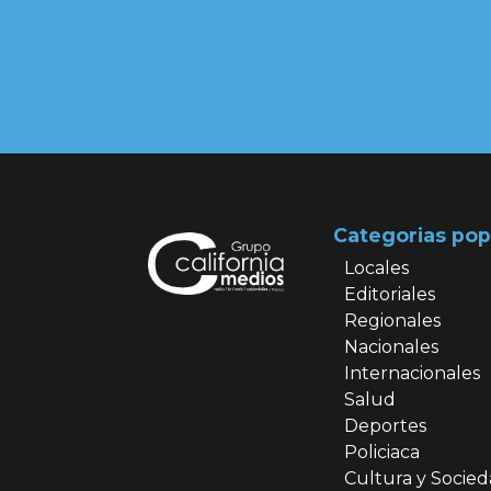
Categorias pop
Locales
Editoriales
Regionales
Nacionales
Internacionales
Salud
Deportes
Policiaca
Cultura y Socie