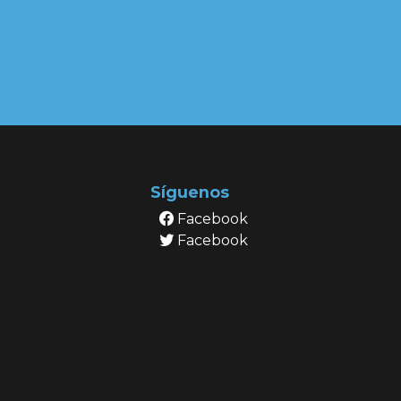
Síguenos
Facebook
Facebook