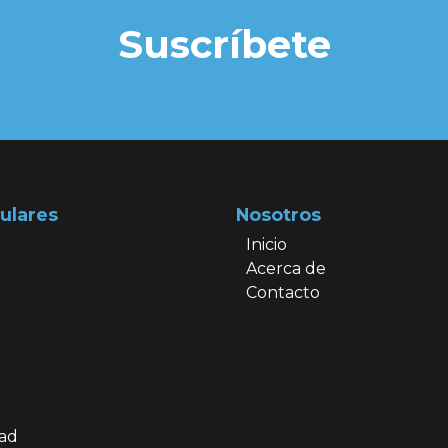
Suscríbete
ulares
Nosotros
Inicio
Acerca de
Contacto
dad