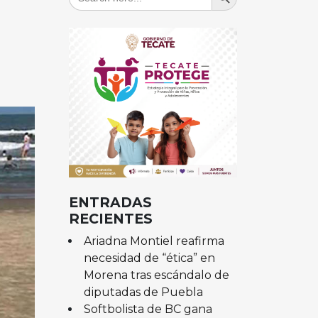
for:
ENTRADAS
RECIENTES
Ariadna Montiel reafirma
necesidad de “ética” en
Morena tras escándalo de
diputadas de Puebla
Softbolista de BC gana