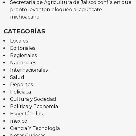
Secretaría de Agricultura de Jalisco confía en que
pronto levanten bloqueo al aguacate
michoacano
CATEGORÍAS
Locales
Editoriales
Regionales
Nacionales
Internacionales
Salud
Deportes
Policiaca
Cultura y Sociedad
Política y Economía
Espectáculos
mexico
Ciencia Y Tecnología
Notas Curiosas