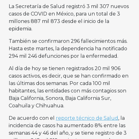
La Secretaría de Salud registró 3 mil 307 nuevos
casos de COVID en México, para un total de 3
millones 887 mil 873 desde el inicio de la
epidemia.
También se confirmaron 296 fallecimientos más.
Hasta este martes, la dependencia ha notificado
294 mil 246 defunciones por la enfermedad.
Al día de hoy se tienen registrados 20 mil 906
casos activos, es decir, que se han confirmado en
las últimas dos semanas. Por cada 100 mil
habitantes, las entidades con más contagios son
Baja California, Sonora, Baja California Sur,
Coahuila y Chihuahua.
De acuerdo con el
reporte técnico de Salud
, la
incidencia de casos ha aumentado 8% entre las
semanas 44 y 46 del año, y se tiene registro de 3