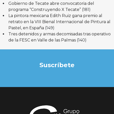
Gobierno de Tecate abre convocatoria del
programa “Construyendo X Tecate”
(181)
La pintora mexicana Edith Ruiz gana premio al
retrato en la VIII Bienal Internacional de Pintura al
Pastel, en España
(149)
Tres detenidos y armas decomisadas tras operativo
de la FESC en Valle de las Palmas
(140)
Suscríbete