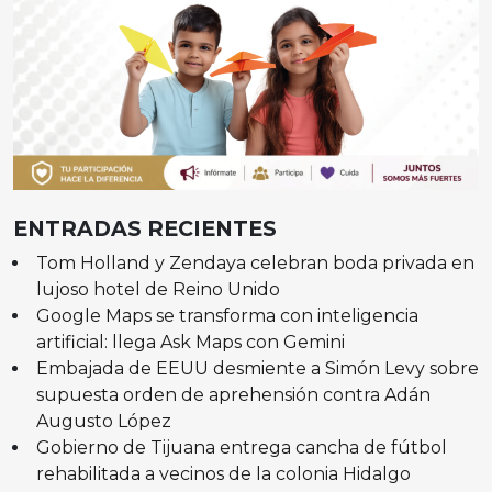
ENTRADAS RECIENTES
Tom Holland y Zendaya celebran boda privada en
lujoso hotel de Reino Unido
Google Maps se transforma con inteligencia
artificial: llega Ask Maps con Gemini
Embajada de EEUU desmiente a Simón Levy sobre
supuesta orden de aprehensión contra Adán
Augusto López
Gobierno de Tijuana entrega cancha de fútbol
rehabilitada a vecinos de la colonia Hidalgo