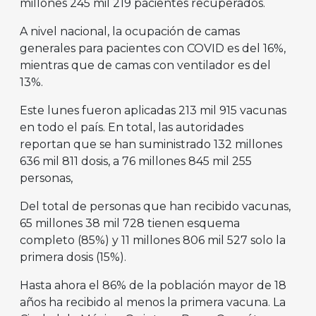
millones 245 mil 219 pacientes recuperados.
A nivel nacional, la ocupación de camas
generales para pacientes con COVID es del 16%,
mientras que de camas con ventilador es del
13%.
Este lunes fueron aplicadas 213 mil 915 vacunas
en todo el país. En total, las autoridades
reportan que se han suministrado 132 millones
636 mil 811 dosis, a 76 millones 845 mil 255
personas,
Del total de personas que han recibido vacunas,
65 millones 38 mil 728 tienen esquema
completo (85%) y 11 millones 806 mil 527 solo la
primera dosis (15%).
Hasta ahora el 86% de la población mayor de 18
años ha recibido al menos la primera vacuna. La