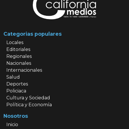
Categorias populares
Locales
Editoriales
Regionales
Nacionales
Internacionales
Salud
Deportes
Policiaca
Cultura y Sociedad
Política y Economía
Nosotros
Inicio