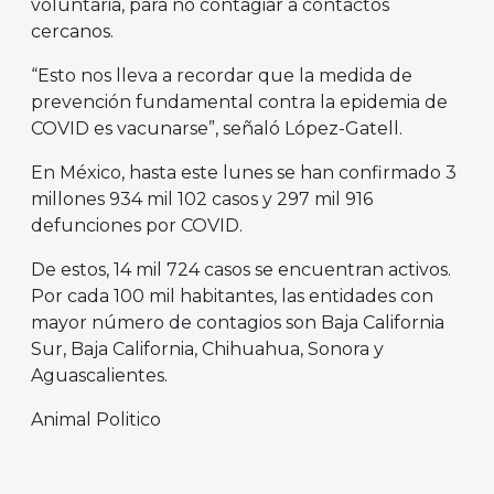
voluntaria, para no contagiar a contactos
cercanos.
“Esto nos lleva a recordar que la medida de
prevención fundamental contra la epidemia de
COVID es vacunarse”, señaló López-Gatell.
En México, hasta este lunes se han confirmado 3
millones 934 mil 102 casos y 297 mil 916
defunciones por COVID.
De estos, 14 mil 724 casos se encuentran activos.
Por cada 100 mil habitantes, las entidades con
mayor número de contagios son Baja California
Sur, Baja California, Chihuahua, Sonora y
Aguascalientes.
Animal Politico