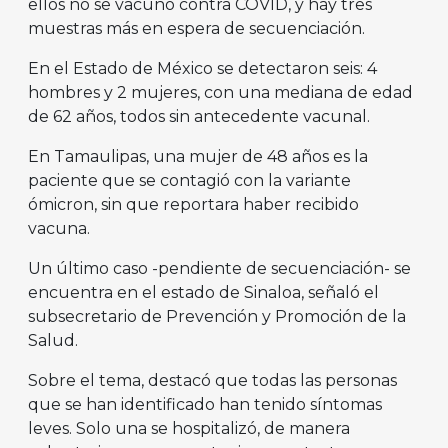
ellos no se vacunó contra COVID, y hay tres
muestras más en espera de secuenciación.
En el Estado de México se detectaron seis: 4
hombres y 2 mujeres, con una mediana de edad
de 62 años, todos sin antecedente vacunal.
En Tamaulipas, una mujer de 48 años es la
paciente que se contagió con la variante
ómicron, sin que reportara haber recibido
vacuna.
Un último caso -pendiente de secuenciación- se
encuentra en el estado de Sinaloa, señaló el
subsecretario de Prevención y Promoción de la
Salud.
Sobre el tema, destacó que todas las personas
que se han identificado han tenido síntomas
leves. Solo una se hospitalizó, de manera