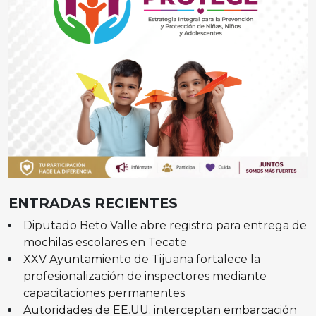
ENTRADAS RECIENTES
Diputado Beto Valle abre registro para entrega de
mochilas escolares en Tecate
XXV Ayuntamiento de Tijuana fortalece la
profesionalización de inspectores mediante
capacitaciones permanentes
Autoridades de EE.UU. interceptan embarcación