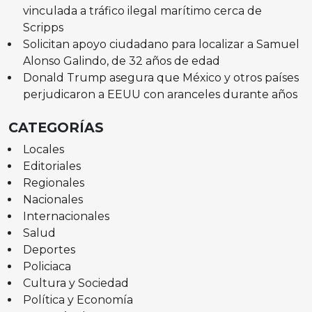
vinculada a tráfico ilegal marítimo cerca de
Scripps
Solicitan apoyo ciudadano para localizar a Samuel
Alonso Galindo, de 32 años de edad
Donald Trump asegura que México y otros países
perjudicaron a EEUU con aranceles durante años
CATEGORÍAS
Locales
Editoriales
Regionales
Nacionales
Internacionales
Salud
Deportes
Policiaca
Cultura y Sociedad
Política y Economía