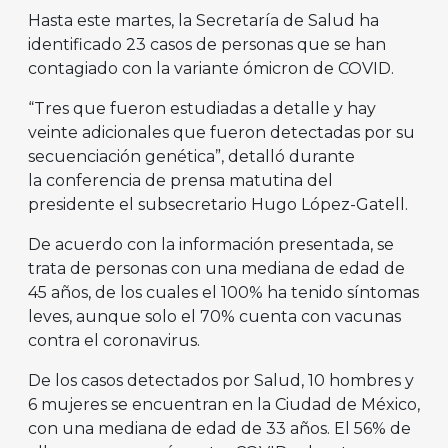
Hasta este martes, la Secretaría de Salud ha
identificado 23 casos de personas que se han
contagiado con la variante ómicron de COVID.
“Tres que fueron estudiadas a detalle y hay
veinte adicionales que fueron detectadas por su
secuenciación genética”, detalló durante
la conferencia de prensa matutina del
presidente el subsecretario Hugo López-Gatell.
De acuerdo con la información presentada, se
trata de personas con una mediana de edad de
45 años, de los cuales el 100% ha tenido síntomas
leves, aunque solo el 70% cuenta con vacunas
contra el coronavirus.
De los casos detectados por Salud, 10 hombres y
6 mujeres se encuentran en la Ciudad de México,
con una mediana de edad de 33 años. El 56% de