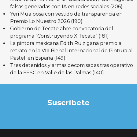
falsas generadas con IA en redes sociales
(206)
Yeri Mua posa con vestido de transparencia en
Premio Lo Nuestro 2026
(190)
Gobierno de Tecate abre convocatoria del
programa “Construyendo X Tecate”
(181)
La pintora mexicana Edith Ruiz gana premio al
retrato en la VIII Bienal Internacional de Pintura al
Pastel, en España
(149)
Tres detenidos y armas decomisadas tras operativo
de la FESC en Valle de las Palmas
(140)
Suscríbete