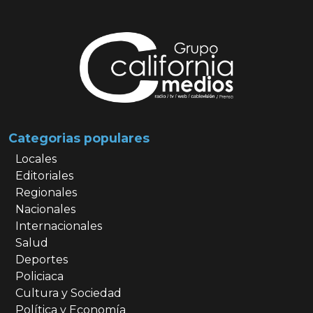
Categorias populares
Locales
Editoriales
Regionales
Nacionales
Internacionales
Salud
Deportes
Policiaca
Cultura y Sociedad
Política y Economía