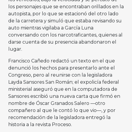
los personajes que se encontraban orillados en la
autopista, por lo que se estacionó del otro lado
de la carretera y simuló que estaba revisando su
auto mientras vigilaba a García Luna
conversando con los narcotraficantes, quienes al
darse cuenta de su presencia abandonaron el
lugar.
Francisco Cañedo redactó un texto en el que
denunció los hechos para presentarlo ante el
Congreso, pero al reunirse con la legisladora
Layda Sansores San Román; el expolicía federal
ministerial aseguró que en la computadora de
Sansores escribió una nueva carta que firmó en
nombre de Óscar Granados Salero —otro
compañero al que le contó lo que vio—, y por
recomendación de la legisladora entregó la
historia a la revista Proceso.