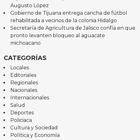
Augusto López
Gobierno de Tijuana entrega cancha de fútbol
rehabilitada a vecinos de la colonia Hidalgo
Secretaría de Agricultura de Jalisco confía en que
pronto levanten bloqueo al aguacate
michoacano
CATEGORÍAS
Locales
Editoriales
Regionales
Nacionales
Internacionales
Salud
Deportes
Policiaca
Cultura y Sociedad
Política y Economía