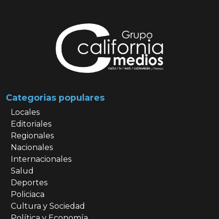
Categorias populares
Locales
Editoriales
Regionales
Nacionales
Internacionales
Salud
Deportes
Policiaca
Cultura y Sociedad
Política y Economía