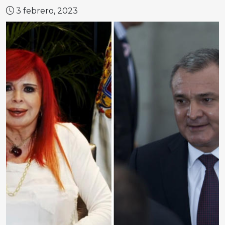
3 febrero, 2023