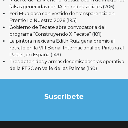
falsas generadas con IA en redes sociales
(206)
Yeri Mua posa con vestido de transparencia en
Premio Lo Nuestro 2026
(193)
Gobierno de Tecate abre convocatoria del
programa “Construyendo X Tecate”
(181)
La pintora mexicana Edith Ruiz gana premio al
retrato en la VIII Bienal Internacional de Pintura al
Pastel, en España
(149)
Tres detenidos y armas decomisadas tras operativo
de la FESC en Valle de las Palmas
(140)
Suscríbete