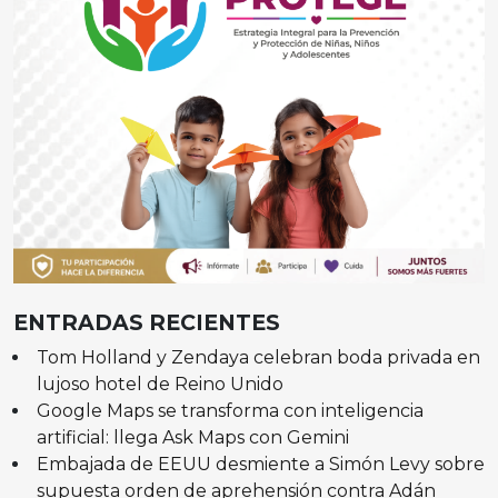
ENTRADAS RECIENTES
Tom Holland y Zendaya celebran boda privada en
lujoso hotel de Reino Unido
Google Maps se transforma con inteligencia
artificial: llega Ask Maps con Gemini
Embajada de EEUU desmiente a Simón Levy sobre
supuesta orden de aprehensión contra Adán