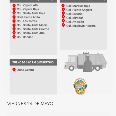
VIERNES 24 DE MAYO