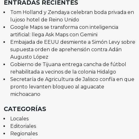
ENTRADAS RECIENTES
Tom Holland y Zendaya celebran boda privada en
lujoso hotel de Reino Unido
Google Maps se transforma con inteligencia
artificial: llega Ask Maps con Gemini
Embajada de EEUU desmiente a Simón Levy sobre
supuesta orden de aprehensión contra Adán
Augusto López
Gobierno de Tijuana entrega cancha de fútbol
rehabilitada a vecinos de la colonia Hidalgo
Secretaría de Agricultura de Jalisco confía en que
pronto levanten bloqueo al aguacate
michoacano
CATEGORÍAS
Locales
Editoriales
Regionales