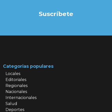
Suscríbete
Categorias populares
Locales
Editoriales
Regionales
Nacionales
Internacionales
Salud
Deportes