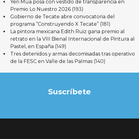
Yeri Mua posa con vestido de transparencia en
Premio Lo Nuestro 2026
(193)
Gobierno de Tecate abre convocatoria del
programa “Construyendo X Tecate”
(181)
La pintora mexicana Edith Ruiz gana premio al
retrato en la VIII Bienal Internacional de Pintura al
Pastel, en España
(149)
Tres detenidos y armas decomisadas tras operativo
de la FESC en Valle de las Palmas
(140)
Suscríbete