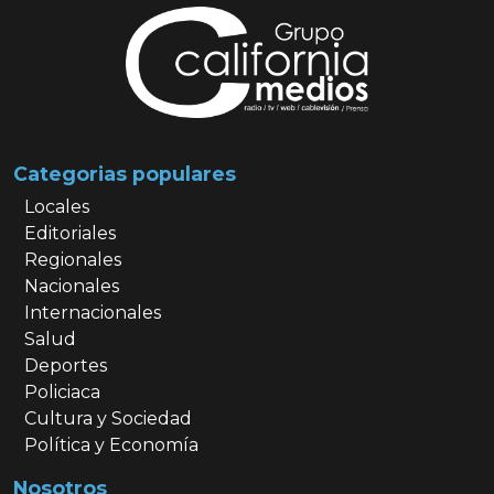
Categorias populares
Locales
Editoriales
Regionales
Nacionales
Internacionales
Salud
Deportes
Policiaca
Cultura y Sociedad
Política y Economía
Nosotros