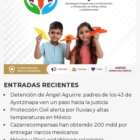
ENTRADAS RECIENTES
Detención de Ángel Aguirre: padres de los 43 de
Ayotzinapa ven un paso hacia la justicia
Protección Civil alerta por lluvias y altas
temperaturas en México
Cazarrecompensas han obtenido 200 mdd por
entregar narcos mexicanos
México y Perú restablecen relaciones