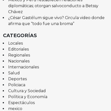
diplomáticas; otorgan salvoconducto a Betssy
Chávez
¿César Gastélum sigue vivo? Circula video donde
afirma que “todo fue una broma”
CATEGORÍAS
Locales
Editoriales
Regionales
Nacionales
Internacionales
Salud
Deportes
Policiaca
Cultura y Sociedad
Política y Economía
Espectáculos
mexico