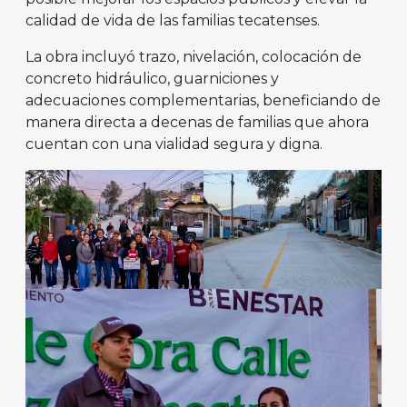
calidad de vida de las familias tecatenses.
La obra incluyó trazo, nivelación, colocación de
concreto hidráulico, guarniciones y
adecuaciones complementarias, beneficiando de
manera directa a decenas de familias que ahora
cuentan con una vialidad segura y digna.