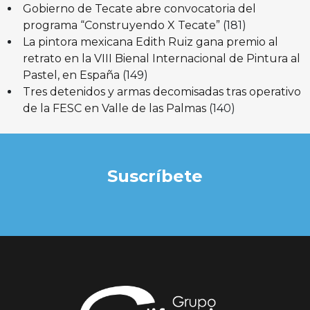
Gobierno de Tecate abre convocatoria del
programa “Construyendo X Tecate”
(181)
La pintora mexicana Edith Ruiz gana premio al
retrato en la VIII Bienal Internacional de Pintura al
Pastel, en España
(149)
Tres detenidos y armas decomisadas tras operativo
de la FESC en Valle de las Palmas
(140)
Suscríbete