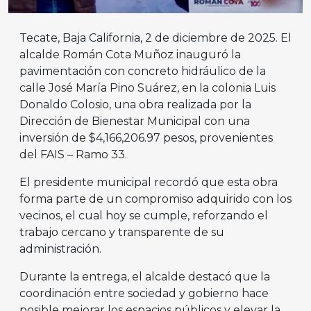
Tecate, Baja California, 2 de diciembre de 2025. El
alcalde Román Cota Muñoz inauguró la
pavimentación con concreto hidráulico de la
calle José María Pino Suárez, en la colonia Luis
Donaldo Colosio, una obra realizada por la
Dirección de Bienestar Municipal con una
inversión de $4,166,206.97 pesos, provenientes
del FAIS – Ramo 33.
El presidente municipal recordó que esta obra
forma parte de un compromiso adquirido con los
vecinos, el cual hoy se cumple, reforzando el
trabajo cercano y transparente de su
administración.
Durante la entrega, el alcalde destacó que la
coordinación entre sociedad y gobierno hace
posible mejorar los espacios públicos y elevar la