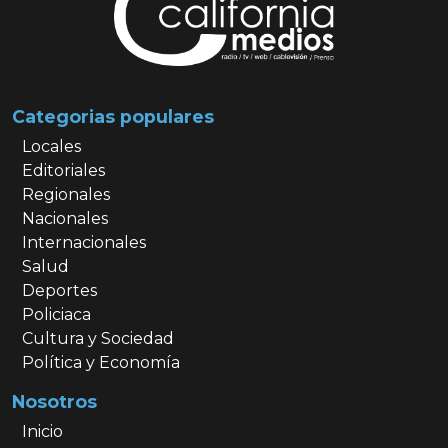
Categorias populares
Locales
Editoriales
Regionales
Nacionales
Internacionales
Salud
Deportes
Policiaca
Cultura y Sociedad
Política y Economía
Nosotros
Inicio