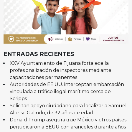
ENTRADAS RECIENTES
XXV Ayuntamiento de Tijuana fortalece la
profesionalización de inspectores mediante
capacitaciones permanentes
Autoridades de EE.UU. interceptan embarcación
vinculada a tráfico ilegal marítimo cerca de
Scripps
Solicitan apoyo ciudadano para localizar a Samuel
Alonso Galindo, de 32 años de edad
Donald Trump asegura que México y otros países
perjudicaron a EEUU con aranceles durante años