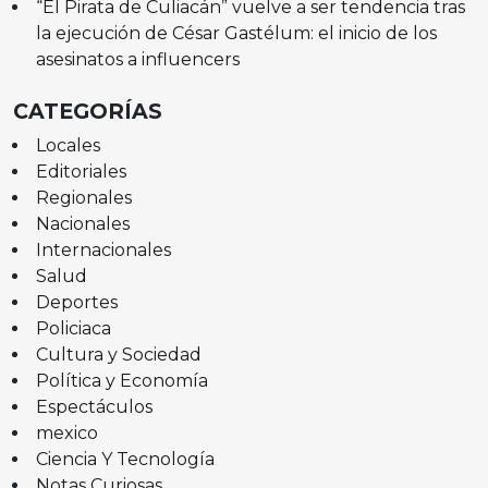
“El Pirata de Culiacán” vuelve a ser tendencia tras
la ejecución de César Gastélum: el inicio de los
asesinatos a influencers
CATEGORÍAS
Locales
Editoriales
Regionales
Nacionales
Internacionales
Salud
Deportes
Policiaca
Cultura y Sociedad
Política y Economía
Espectáculos
mexico
Ciencia Y Tecnología
Notas Curiosas