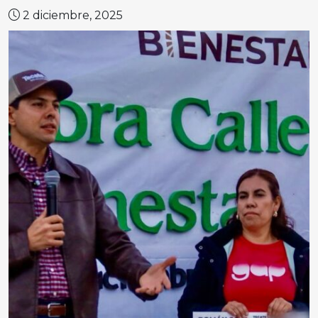
2 diciembre, 2025