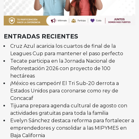
ENTRADAS RECIENTES
Cruz Azul acaricia los cuartos de final de la
Leagues Cup para mantener el paso perfecto
Tecate participa en la Jornada Nacional de
Reforestación 2026 con proyecto de 100
hectáreas
¡México es campeón! El Tri Sub-20 derrota a
Estados Unidos para coronarse como rey de
Concacaf
Tijuana prepara agenda cultural de agosto con
actividades gratuitas para toda la familia
Evelyn Sánchez destaca reforma para fortalecer a
emprendedores y consolidar a las MIPYMES en
Baja California