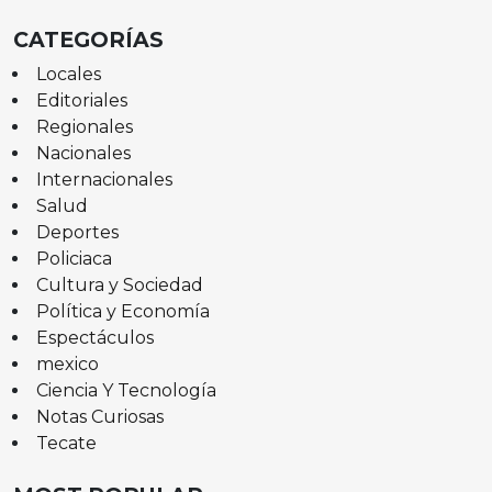
CATEGORÍAS
Locales
Editoriales
Regionales
Nacionales
Internacionales
Salud
Deportes
Policiaca
Cultura y Sociedad
Política y Economía
Espectáculos
mexico
Ciencia Y Tecnología
Notas Curiosas
Tecate