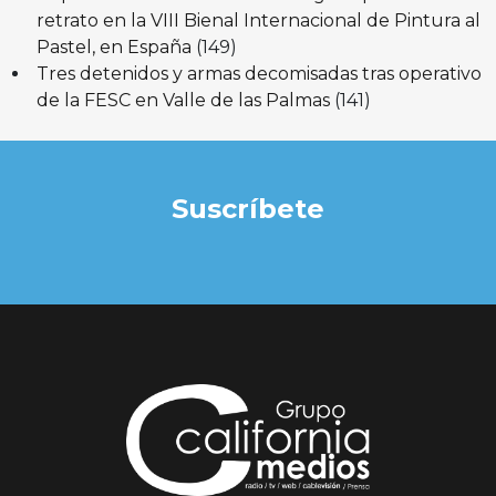
retrato en la VIII Bienal Internacional de Pintura al
Pastel, en España
(149)
Tres detenidos y armas decomisadas tras operativo
de la FESC en Valle de las Palmas
(141)
Suscríbete