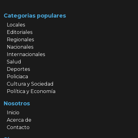
Categorias populares
Locales
Editoriales
Regionales
Nacionales
Internacionales
Salud
Deportes
Policiaca
Cultura y Sociedad
Política y Economía
Nosotros
Inicio
Acerca de
Contacto