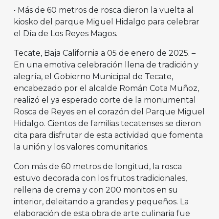
• Más de 60 metros de rosca dieron la vuelta al
kiosko del parque Miguel Hidalgo para celebrar
el Día de Los Reyes Magos.
Tecate, Baja California a 05 de enero de 2025. –
En una emotiva celebración llena de tradición y
alegría, el Gobierno Municipal de Tecate,
encabezado por el alcalde Román Cota Muñoz,
realizó el ya esperado corte de la monumental
Rosca de Reyes en el corazón del Parque Miguel
Hidalgo. Cientos de familias tecatenses se dieron
cita para disfrutar de esta actividad que fomenta
la unión y los valores comunitarios.
Con más de 60 metros de longitud, la rosca
estuvo decorada con los frutos tradicionales,
rellena de crema y con 200 monitos en su
interior, deleitando a grandes y pequeños. La
elaboración de esta obra de arte culinaria fue