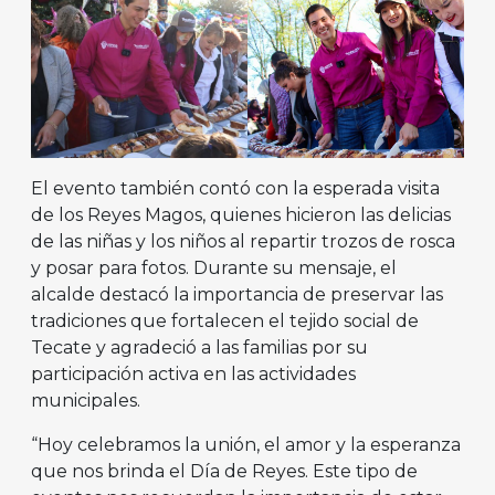
El evento también contó con la esperada visita
de los Reyes Magos, quienes hicieron las delicias
de las niñas y los niños al repartir trozos de rosca
y posar para fotos. Durante su mensaje, el
alcalde destacó la importancia de preservar las
tradiciones que fortalecen el tejido social de
Tecate y agradeció a las familias por su
participación activa en las actividades
municipales.
“Hoy celebramos la unión, el amor y la esperanza
que nos brinda el Día de Reyes. Este tipo de