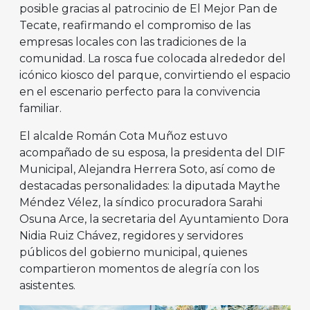
posible gracias al patrocinio de El Mejor Pan de
Tecate, reafirmando el compromiso de las
empresas locales con las tradiciones de la
comunidad. La rosca fue colocada alrededor del
icónico kiosco del parque, convirtiendo el espacio
en el escenario perfecto para la convivencia
familiar.
El alcalde Román Cota Muñoz estuvo
acompañado de su esposa, la presidenta del DIF
Municipal, Alejandra Herrera Soto, así como de
destacadas personalidades: la diputada Maythe
Méndez Vélez, la síndico procuradora Sarahi
Osuna Arce, la secretaria del Ayuntamiento Dora
Nidia Ruiz Chávez, regidores y servidores
públicos del gobierno municipal, quienes
compartieron momentos de alegría con los
asistentes.