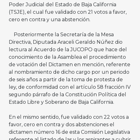
Poder Judicial del Estado de Baja California
(TSJE), el cual fue validado con 21 votos a favor,
cero en contra y una abstención.
Posteriormente la Secretaría de la Mesa
Directiva, Diputada Araceli Geraldo Núñez dio
lectura al Acuerdo de la JUCOPO que hace del
conocimiento de la Asamblea el procedimiento
de votación del Dictamen en mención, referente
al nombramiento de dicho cargo por un periodo
de seis años a partir de la toma de protesta de
ley, de conformidad con el artículo 58 fracción IV
segundo párrafo de la Constitución Política del
Estado Libre y Soberano de Baja California.
En el mismo sentido, fue validado con 22 votos a
favor, cero en contra y dos abstenciones el
dictamen número 16 de esta Comisión Legislativa
referente al listado de las y los aspirantes a cubrir