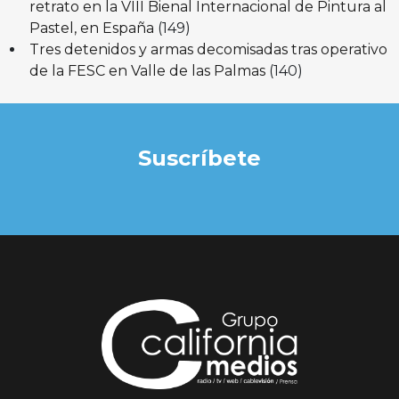
retrato en la VIII Bienal Internacional de Pintura al
Pastel, en España
(149)
Tres detenidos y armas decomisadas tras operativo
de la FESC en Valle de las Palmas
(140)
Suscríbete