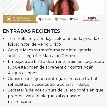
ENTRADAS RECIENTES
Tom Holland y Zendaya celebran boda privada en
lujoso hotel de Reino Unido
Google Maps se transforma con inteligencia
artificial: llega Ask Maps con Gemini
Embajada de EEUU desmiente a Simón Levy sobre
supuesta orden de aprehensión contra Adán
Augusto López
Gobierno de Tijuana entrega cancha de fútbol
rehabilitada a vecinos de la colonia Hidalgo
Secretaría de Agricultura de Jalisco confía en que
pronto levanten bloqueo al aguacate
michoacano