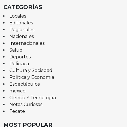
CATEGORÍAS
Locales
Editoriales
Regionales
Nacionales
Internacionales
Salud
Deportes
Policiaca
Cultura y Sociedad
Política y Economía
Espectáculos
mexico
Ciencia Y Tecnología
Notas Curiosas
Tecate
MOST POPULAR