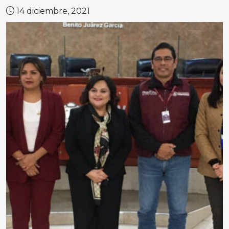
14 diciembre, 2021