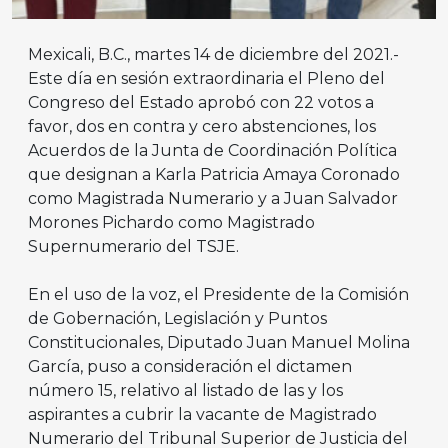
Mexicali, B.C., martes 14 de diciembre del 2021.-
Este día en sesión extraordinaria el Pleno del
Congreso del Estado aprobó con 22 votos a
favor, dos en contra y cero abstenciones, los
Acuerdos de la Junta de Coordinación Política
que designan a Karla Patricia Amaya Coronado
como Magistrada Numerario y a Juan Salvador
Morones Pichardo como Magistrado
Supernumerario del TSJE.
En el uso de la voz, el Presidente de la Comisión
de Gobernación, Legislación y Puntos
Constitucionales, Diputado Juan Manuel Molina
García, puso a consideración el dictamen
número 15, relativo al listado de las y los
aspirantes a cubrir la vacante de Magistrado
Numerario del Tribunal Superior de Justicia del