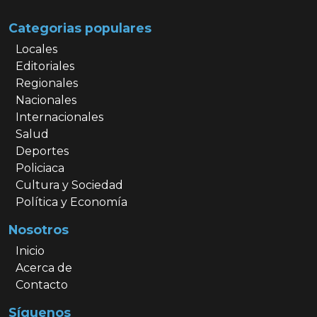
Categorias populares
Locales
Editoriales
Regionales
Nacionales
Internacionales
Salud
Deportes
Policiaca
Cultura y Sociedad
Política y Economía
Nosotros
Inicio
Acerca de
Contacto
Síguenos