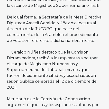
la vacante de Magistrado Supernumerario TSJE.
De igual forma, la Secretaría de la Mesa Directiva,
Diputada Araceli Geraldo Núñez dio lectura al
Acuerdo de la JUCOPO que hace del
conocimiento de la Asamblea el procedimiento
de votación referente a dicho nombramiento.
Geraldo Núñez destacó que la Comisión
Dictaminadora, recibió a los aspirantes a ocupar
el cargo de Magistrado Numerarios y
Supernumerario del tribunal, mismos que
fueron debidamente citados y escuchados en
sesión pública celebrada el 12 de diciembre de
2021.
Mencionó que la Comisión de Gobernación
argumentó que las y los aspirantes votados por