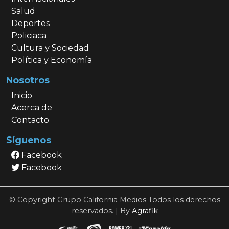
Salud
Deportes
Policiaca
Cultura y Sociedad
Política y Economía
Nosotros
Inicio
Acerca de
Contacto
Síguenos
Facebook
Facebook
© Copyright Grupo California Medios Todos los derechos
reservados. | By
Agrafik