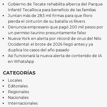
Gobierno de Tecate rehabilita alberca del Parque
Infantil TecaRoca para beneficio de las familias
Juntan más de 283 mil firmas para que Roro
pierda el cinturón de su batalla vs Rivers
Denuncia empresario que pagó 200 mil pesos por
un permiso taurino presuntamente falso
Nueva York en alerta por récord de virus del Nilo
Occidental: el brote de 2026 llegó antes y ya
duplica los casos del año pasado
Así funcionará la nueva alerta de contenido de IA
en WhatsApp
CATEGORÍAS
Locales
Editoriales
Regionales
Nacionales
Internacionales