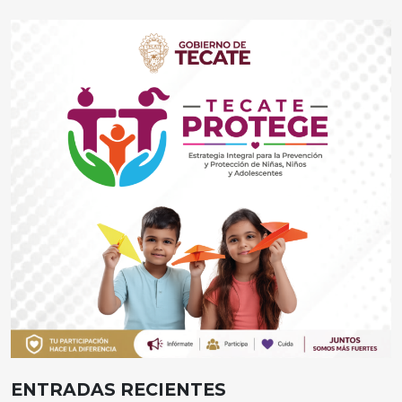
ENTRADAS RECIENTES