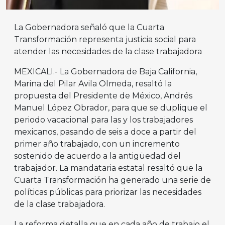
La Gobernadora señaló que la Cuarta
Transformación representa justicia social para
atender las necesidades de la clase trabajadora
MEXICALI.- La Gobernadora de Baja California,
Marina del Pilar Avila Olmeda, resaltó la
propuesta del Presidente de México, Andrés
Manuel López Obrador, para que se duplique el
periodo vacacional para las y los trabajadores
mexicanos, pasando de seis a doce a partir del
primer año trabajado, con un incremento
sostenido de acuerdo a la antigüedad del
trabajador. La mandataria estatal resaltó que la
Cuarta Transformación ha generado una serie de
políticas públicas para priorizar las necesidades
de la clase trabajadora.
La reforma detalla que en cada año de trabajo el