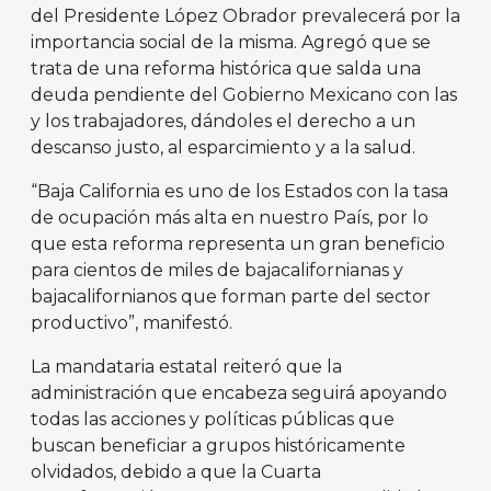
del Presidente López Obrador prevalecerá por la
importancia social de la misma. Agregó que se
trata de una reforma histórica que salda una
deuda pendiente del Gobierno Mexicano con las
y los trabajadores, dándoles el derecho a un
descanso justo, al esparcimiento y a la salud.
“Baja California es uno de los Estados con la tasa
de ocupación más alta en nuestro País, por lo
que esta reforma representa un gran beneficio
para cientos de miles de bajacalifornianas y
bajacalifornianos que forman parte del sector
productivo”, manifestó.
La mandataria estatal reiteró que la
administración que encabeza seguirá apoyando
todas las acciones y políticas públicas que
buscan beneficiar a grupos históricamente
olvidados, debido a que la Cuarta