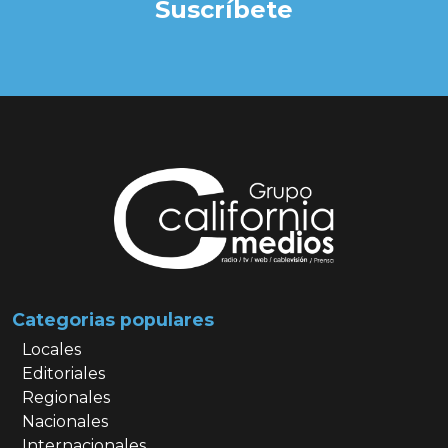
Suscríbete
Categorias populares
Locales
Editoriales
Regionales
Nacionales
Internacionales