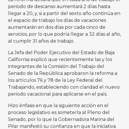
periodo de descanso aumentará 2 días hasta
llegar a 20, y, si a partir del sexto año continúa en
el espacio de trabajo los días de vacaciones
aumentarán en dos días por cada cinco de
servicios, por lo que podría llegar a 32 días al año,
al cumplir 31 años de trabajo.
La Jefa del Poder Ejecutivo del Estado de Baja
California explicó que recientemente las y los
integrantes de la Comisión del Trabajo del
Senado de la República aprobaron la reforma a
los artículos 76 y 78 de la Ley Federal del
Trabajando, estableciendo con claridad el nuevo
periodo vacacional para aplicarse en el país.
Hizo énfasis en que la siguiente acción en el
proceso legislativo es someterla al Pleno del
Senado, por lo que la Gobernadora Marina del
Pilar manifestó su confianza en que la iniciativa