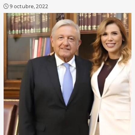
9 octubre, 2022