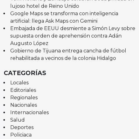
lujoso hotel de Reino Unido
Google Maps se transforma con inteligencia
artificial: llega Ask Maps con Gemini
Embajada de EEUU desmiente a Simón Levy sobre
supuesta orden de aprehensión contra Adán
Augusto López
Gobierno de Tijuana entrega cancha de fútbol
rehabilitada a vecinos de la colonia Hidalgo
CATEGORÍAS
Locales
Editoriales
Regionales
Nacionales
Internacionales
Salud
Deportes
Policiaca