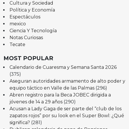
Cultura y Sociedad
Política y Economía
Espectáculos
mexico
Ciencia Y Tecnología
Notas Curiosas
Tecate
MOST POPULAR
Calendario de Cuaresma y Semana Santa 2026
(375)
Aseguran autoridades armamento de alto poder y
equipo táctico en Valle de las Palmas
(296)
Abren registro para la Beca JOBEC dirigida a
jóvenes de 14 a 29 años
(290)
Acusan a Lady Gaga de ser parte del “club de los
zapatos rojos” por su look en el Super Bowl: ¿Qué
significa?
(281)