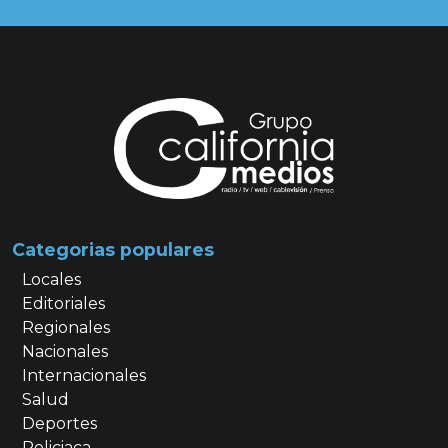
Categorias populares
Locales
Editoriales
Regionales
Nacionales
Internacionales
Salud
Deportes
Policiaca