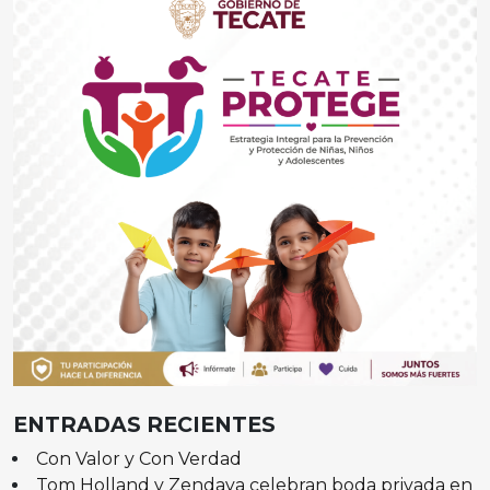
ENTRADAS RECIENTES
Con Valor y Con Verdad
Tom Holland y Zendaya celebran boda privada en