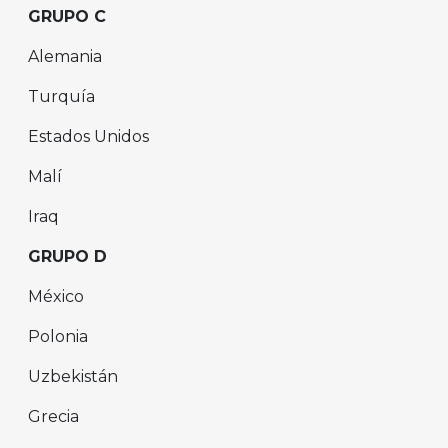
GRUPO C
Alemania
Turquía
Estados Unidos
Malí
Iraq
GRUPO D
México
Polonia
Uzbekistán
Grecia