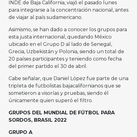
INDE de Baja California, viajó el pasado lunes
para integrarse a la concentración nacional, antes
de viajar al país sudamericano.
Asimismo, se han dado a conocer los grupos para
esta justa internacional, quedando México
ubicado en el Grupo D al lado de Senegal,
Grecia, Uzbekistán y Polonia, siendo un total de
20 países participantes y teniendo como fecha
del primer partido el 30 de abril.
Cabe señalar, que Daniel López fue parte de una
tripleta de futbolistas bajacalifornianos que se
sometieron a visorías y pruebas, siendo él
únicamente quien superó el filtro.
GRUPOS DEL MUNDIAL DE FÚTBOL PARA
SORDOS, BRASIL 2022
GRUPO A