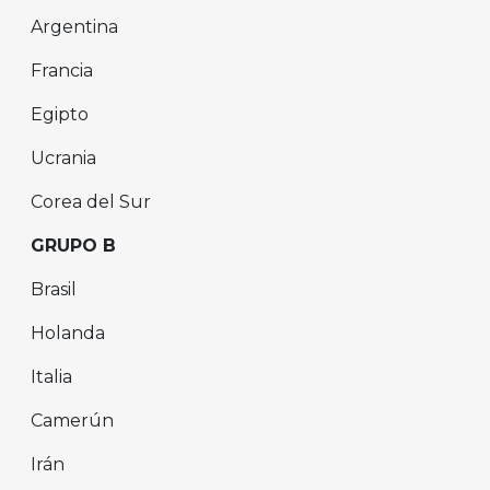
Argentina
Francia
Egipto
Ucrania
Corea del Sur
GRUPO B
Brasil
Holanda
Italia
Camerún
Irán