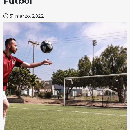
Fútbol
31 marzo, 2022