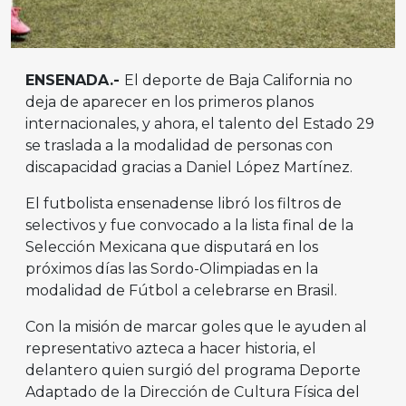
ENSENADA.-
El deporte de Baja California no
deja de aparecer en los primeros planos
internacionales, y ahora, el talento del Estado 29
se traslada a la modalidad de personas con
discapacidad gracias a Daniel López Martínez.
El futbolista ensenadense libró los filtros de
selectivos y fue convocado a la lista final de la
Selección Mexicana que disputará en los
próximos días las Sordo-Olimpiadas en la
modalidad de Fútbol a celebrarse en Brasil.
Con la misión de marcar goles que le ayuden al
representativo azteca a hacer historia, el
delantero quien surgió del programa Deporte
Adaptado de la Dirección de Cultura Física del