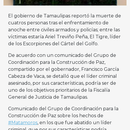
El gobierno de Tamaulipas reportó la muerte de
cuatros personas tras el enfrentamiento de
anoche entre civiles armados y policías; entre las
víctimas estaría Ariel Treviño Peña, El Tigre, líder
de los Escorpiones del Cártel del Golfo.
De acuerdo con un comunicado del Grupo de
Coordinación para la Construcción de Paz,
compartido por el gobernador, Francisco García
Cabeza de Vaca, se detalló que el líder criminal
asesinado, por sus características, podría ser de
uno de los objetivos prioritarios de la Fiscalía
General de Justicia de Tamaulipas.
Comunicado del Grupo de Coordinación para la
Construcción de Paz sobre los hechos de
#Matamoros
, en los que fue abatido un líder
criminal, que por sus características podría