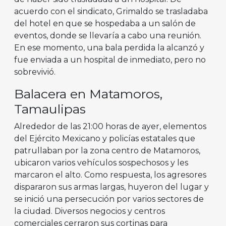
acuerdo con el sindicato, Grimaldo se trasladaba
del hotel en que se hospedaba a un salón de
eventos, donde se llevaría a cabo una reunión.
En ese momento, una bala perdida la alcanzó y
fue enviada a un hospital de inmediato, pero no
sobrevivió.
Balacera en Matamoros,
Tamaulipas
Alrededor de las 21:00 horas de ayer, elementos
del Ejército Mexicano y policías estatales que
patrullaban por la zona centro de Matamoros,
ubicaron varios vehículos sospechosos y les
marcaron el alto. Como respuesta, los agresores
dispararon sus armas largas, huyeron del lugar y
se inició una persecución por varios sectores de
la ciudad. Diversos negocios y centros
comerciales cerraron sus cortinas para