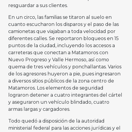
resguardar a sus clientes.
En un circo, las familias se titaron al suelo en
cuanto escucharon los disparos y el paso de las
camionetas que viajaban a toda velocidad por
diferentes calles. Se reportaron bloqueos en 15
puntos de la ciudad, incluyendo los accesos a
carreteras que conectan a Matamoros con
Nuevo Progreso y Valle Hermoso, así como
quema de tres vehículos y ponchallantas. Varios
de los agresores huyeron a pie, pues ingresaron
a diversos sitios públicos de la zona centro de
Matamoros. Los elementos de seguridad
lograron detener a cuatro integrantes del cártel
y aseguraron un vehículo blindado, cuatro
armas largas y cargadores.
Todo quedó a disposición de la autoridad
ministerial federal para las acciones jurídicas y el