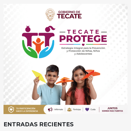
ENTRADAS RECIENTES