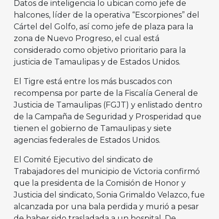
Datos de inteligencia lo ubican como jefe de
halcones, líder de la operativa “Escorpiones” del
Cártel del Golfo, así como jefe de plaza para la
zona de Nuevo Progreso, el cual está
considerado como objetivo prioritario para la
justicia de Tamaulipas y de Estados Unidos.
El Tigre está entre los más buscados con
recompensa por parte de la Fiscalía General de
Justicia de Tamaulipas (FGJT) y enlistado dentro
de la Campaña de Seguridad y Prosperidad que
tienen el gobierno de Tamaulipas y siete
agencias federales de Estados Unidos.
El Comité Ejecutivo del sindicato de
Trabajadores del municipio de Victoria confirmó
que la presidenta de la Comisión de Honor y
Justicia del sindicato, Sonia Grimaldo Velazco, fue
alcanzada por una bala perdida y murió a pesar
de haber sido trasladada a un hospital. De