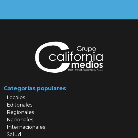
Categorias populares
Locales
Editoriales
Regionales
Nacionales
Internacionales
Salud