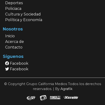
Deportes
Policiaca
Cultura y Sociedad
Política y Economía
Nosotros
Inicio
Acerca de
Contacto
Síguenos
Facebook
Facebook
© Copyright Grupo California Medios Todos los derechos
reservados. | By
Agrafik