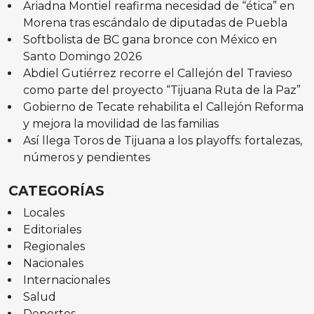
Ariadna Montiel reafirma necesidad de “ética” en
Morena tras escándalo de diputadas de Puebla
Softbolista de BC gana bronce con México en
Santo Domingo 2026
Abdiel Gutiérrez recorre el Callejón del Travieso
como parte del proyecto “Tijuana Ruta de la Paz”
Gobierno de Tecate rehabilita el Callejón Reforma
y mejora la movilidad de las familias
Así llega Toros de Tijuana a los playoffs: fortalezas,
números y pendientes
CATEGORÍAS
Locales
Editoriales
Regionales
Nacionales
Internacionales
Salud
Deportes