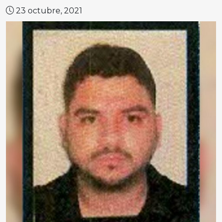
23 octubre, 2021