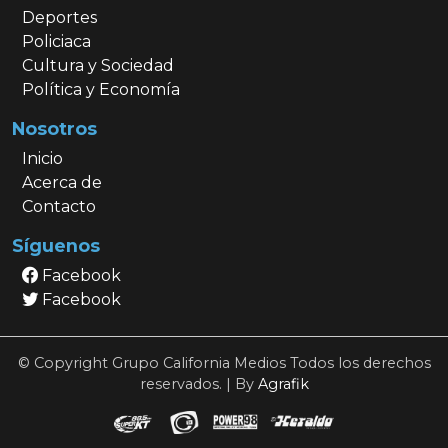
Deportes
Policiaca
Cultura y Sociedad
Política y Economía
Nosotros
Inicio
Acerca de
Contacto
Síguenos
Facebook
Facebook
© Copyright Grupo California Medios Todos los derechos
reservados. | By
Agrafik