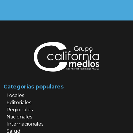
Categorias populares
Locales
Editoriales
Regionales
Nacionales
Internacionales
Salud