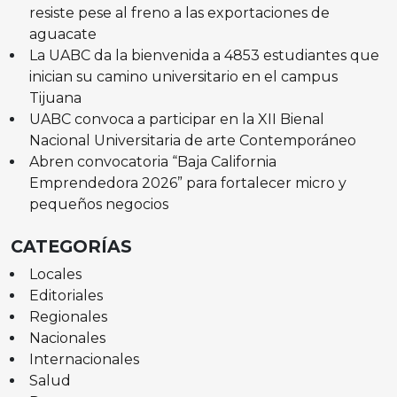
resiste pese al freno a las exportaciones de
aguacate
La UABC da la bienvenida a 4853 estudiantes que
inician su camino universitario en el campus
Tijuana
UABC convoca a participar en la XII Bienal
Nacional Universitaria de arte Contemporáneo
Abren convocatoria “Baja California
Emprendedora 2026” para fortalecer micro y
pequeños negocios
CATEGORÍAS
Locales
Editoriales
Regionales
Nacionales
Internacionales
Salud