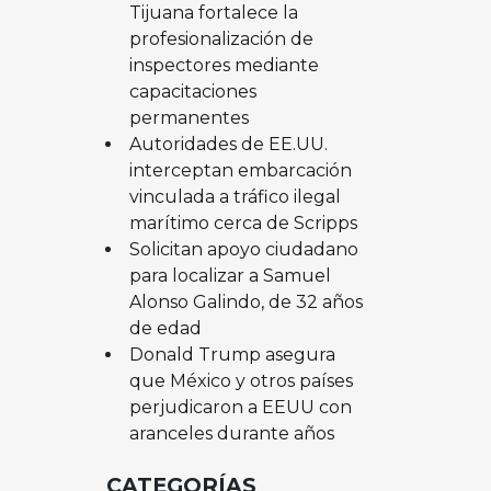
Tijuana fortalece la
profesionalización de
inspectores mediante
capacitaciones
permanentes
Autoridades de EE.UU.
interceptan embarcación
vinculada a tráfico ilegal
marítimo cerca de Scripps
Solicitan apoyo ciudadano
para localizar a Samuel
Alonso Galindo, de 32 años
de edad
Donald Trump asegura
que México y otros países
perjudicaron a EEUU con
aranceles durante años
CATEGORÍAS