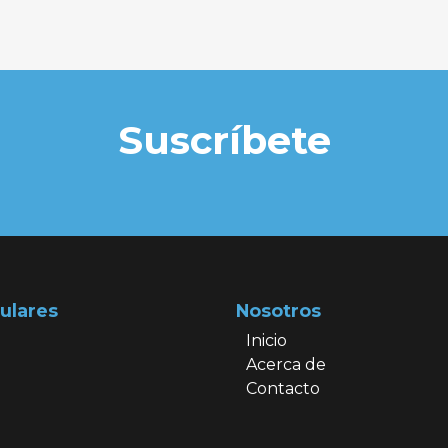
Suscríbete
ulares
Nosotros
Inicio
Acerca de
Contacto