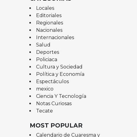
Locales
Editoriales
Regionales
Nacionales
Internacionales
Salud
Deportes
Policiaca
Cultura y Sociedad
Política y Economía
Espectáculos
mexico
Ciencia Y Tecnología
Notas Curiosas
Tecate
MOST POPULAR
Calendario de Cuaresma y