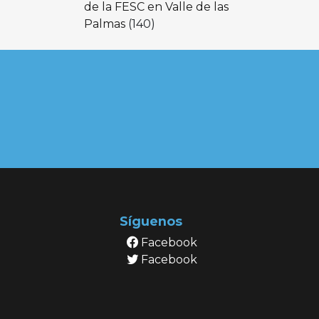
de la FESC en Valle de las
Palmas
(140)
Síguenos
Facebook
Facebook