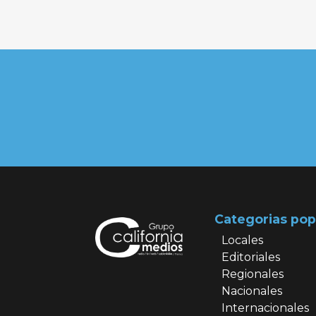
Categorias pop
Locales
Editoriales
Regionales
Nacionales
Internacionales