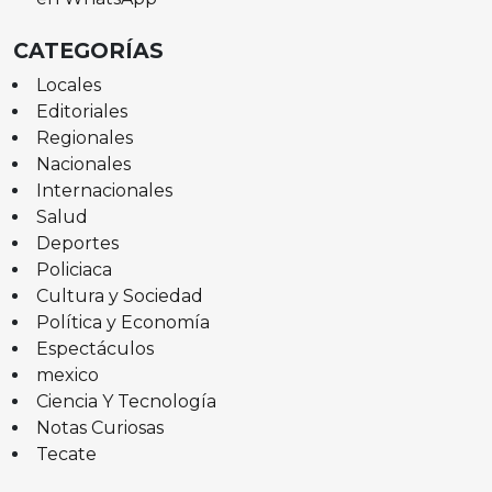
CATEGORÍAS
Locales
Editoriales
Regionales
Nacionales
Internacionales
Salud
Deportes
Policiaca
Cultura y Sociedad
Política y Economía
Espectáculos
mexico
Ciencia Y Tecnología
Notas Curiosas
Tecate