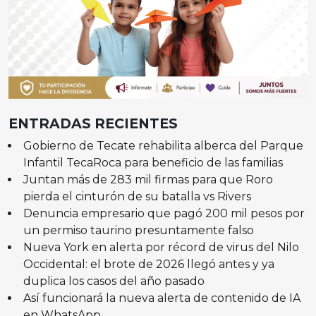
ENTRADAS RECIENTES
Gobierno de Tecate rehabilita alberca del Parque
Infantil TecaRoca para beneficio de las familias
Juntan más de 283 mil firmas para que Roro
pierda el cinturón de su batalla vs Rivers
Denuncia empresario que pagó 200 mil pesos por
un permiso taurino presuntamente falso
Nueva York en alerta por récord de virus del Nilo
Occidental: el brote de 2026 llegó antes y ya
duplica los casos del año pasado
Así funcionará la nueva alerta de contenido de IA
en WhatsApp