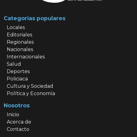
Categorias populares
Locales
Editoriales
Regionales
Nacionales
Internacionales
Salud
Deportes
Policiaca
Cultura y Sociedad
Política y Economía
Nosotros
Inicio
Acerca de
Contacto