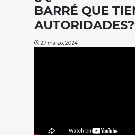
BARRÉ QUE TIE
AUTORIDADES?
27 marzo, 2024