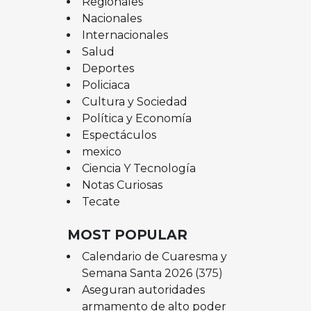
Regionales
Nacionales
Internacionales
Salud
Deportes
Policiaca
Cultura y Sociedad
Política y Economía
Espectáculos
mexico
Ciencia Y Tecnología
Notas Curiosas
Tecate
MOST POPULAR
Calendario de Cuaresma y
Semana Santa 2026
(375)
Aseguran autoridades
armamento de alto poder