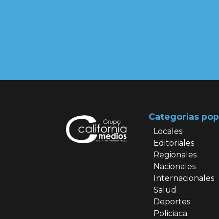
Categorias pop
Locales
Editoriales
Regionales
Nacionales
Internacionales
Salud
Deportes
Policiaca