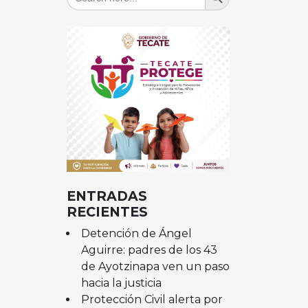
for:
ENTRADAS
RECIENTES
Detención de Ángel
Aguirre: padres de los 43
de Ayotzinapa ven un paso
hacia la justicia
Protección Civil alerta por