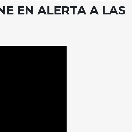
NE EN ALERTA A LAS