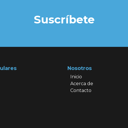
Suscríbete
ulares
Nosotros
Inicio
Acerca de
Contacto