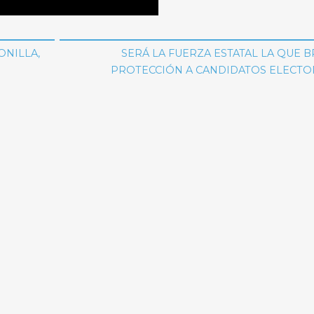
ONILLA,
SERÁ LA FUERZA ESTATAL LA QUE 
PROTECCIÓN A CANDIDATOS ELECTO