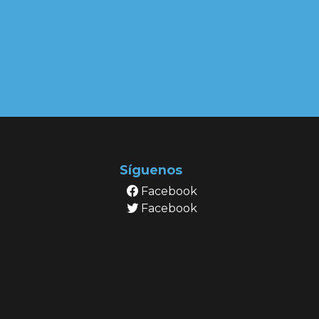
Síguenos
Facebook
Facebook