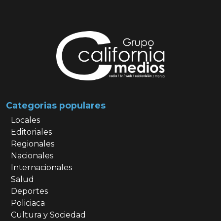
Categorias populares
Locales
Editoriales
Regionales
Nacionales
Internacionales
Salud
Deportes
Policiaca
Cultura y Sociedad