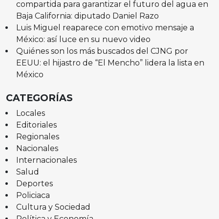
compartida para garantizar el futuro del agua en
Baja California: diputado Daniel Razo
Luis Miguel reaparece con emotivo mensaje a
México: así luce en su nuevo video
Quiénes son los más buscados del CJNG por
EEUU: el hijastro de “El Mencho” lidera la lista en
México
CATEGORÍAS
Locales
Editoriales
Regionales
Nacionales
Internacionales
Salud
Deportes
Policiaca
Cultura y Sociedad
Política y Economía