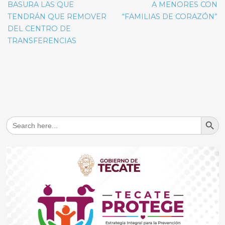
BASURA LAS QUE
A MENORES CON
TENDRÁN QUE REMOVER
“FAMILIAS DE CORAZÓN”
DEL CENTRO DE
TRANSFERENCIAS
Search But
Search
for: