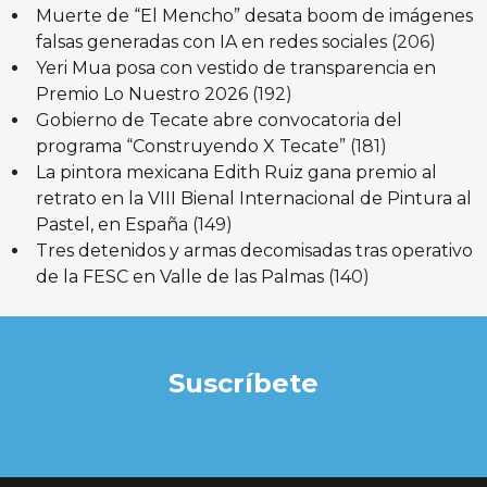
Muerte de “El Mencho” desata boom de imágenes
falsas generadas con IA en redes sociales
(206)
Yeri Mua posa con vestido de transparencia en
Premio Lo Nuestro 2026
(192)
Gobierno de Tecate abre convocatoria del
programa “Construyendo X Tecate”
(181)
La pintora mexicana Edith Ruiz gana premio al
retrato en la VIII Bienal Internacional de Pintura al
Pastel, en España
(149)
Tres detenidos y armas decomisadas tras operativo
de la FESC en Valle de las Palmas
(140)
Suscríbete