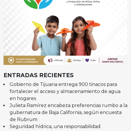
ENTRADAS RECIENTES
Gobierno de Tijuana entrega 900 tinacos para
fortalecer el acceso y almacenamiento de agua
en hogares
Julieta Ramírez encabeza preferencias rumbo a la
gubernatura de Baja California, según encuesta
de Rubrum
Seguridad hídrica, una responsabilidad