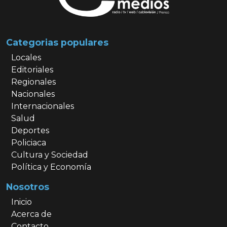
Categorias populares
Locales
Editoriales
Regionales
Nacionales
Internacionales
Salud
Deportes
Policiaca
Cultura y Sociedad
Política y Economía
Nosotros
Inicio
Acerca de
Contacto