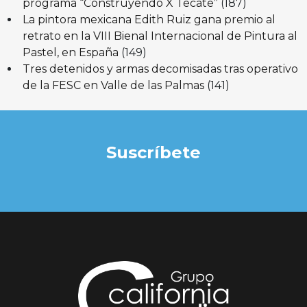
programa “Construyendo X Tecate”
(187)
La pintora mexicana Edith Ruiz gana premio al
retrato en la VIII Bienal Internacional de Pintura al
Pastel, en España
(149)
Tres detenidos y armas decomisadas tras operativo
de la FESC en Valle de las Palmas
(141)
Suscríbete