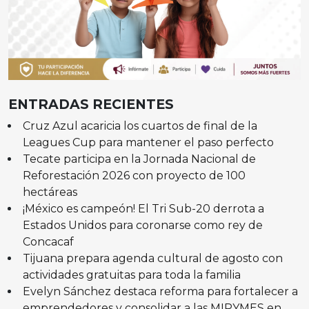
ENTRADAS RECIENTES
Cruz Azul acaricia los cuartos de final de la
Leagues Cup para mantener el paso perfecto
Tecate participa en la Jornada Nacional de
Reforestación 2026 con proyecto de 100
hectáreas
¡México es campeón! El Tri Sub-20 derrota a
Estados Unidos para coronarse como rey de
Concacaf
Tijuana prepara agenda cultural de agosto con
actividades gratuitas para toda la familia
Evelyn Sánchez destaca reforma para fortalecer a
emprendedores y consolidar a las MIPYMES en