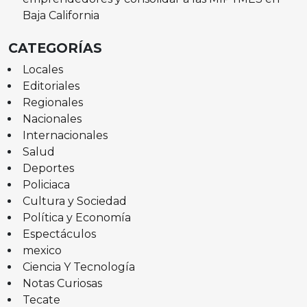
Baja California
CATEGORÍAS
Locales
Editoriales
Regionales
Nacionales
Internacionales
Salud
Deportes
Policiaca
Cultura y Sociedad
Política y Economía
Espectáculos
mexico
Ciencia Y Tecnología
Notas Curiosas
Tecate