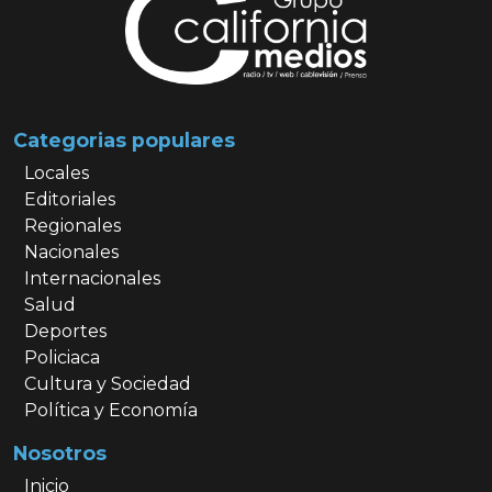
Categorias populares
Locales
Editoriales
Regionales
Nacionales
Internacionales
Salud
Deportes
Policiaca
Cultura y Sociedad
Política y Economía
Nosotros
Inicio