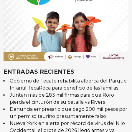
ENTRADAS RECIENTES
Gobierno de Tecate rehabilita alberca del Parque
Infantil TecaRoca para beneficio de las familias
Juntan más de 283 mil firmas para que Roro
pierda el cinturón de su batalla vs Rivers
Denuncia empresario que pagó 200 mil pesos por
un permiso taurino presuntamente falso
Nueva York en alerta por récord de virus del Nilo
Occidental: el brote de 2026 llegó antes y ya