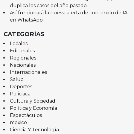
duplica los casos del año pasado
Así funcionará la nueva alerta de contenido de IA
en WhatsApp
CATEGORÍAS
Locales
Editoriales
Regionales
Nacionales
Internacionales
Salud
Deportes
Policiaca
Cultura y Sociedad
Política y Economía
Espectáculos
mexico
Ciencia Y Tecnología