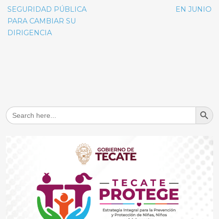
SEGURIDAD PÚBLICA
EN JUNIO
PARA CAMBIAR SU
DIRIGENCIA
Search But
Search
for: