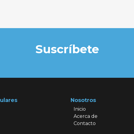
Suscríbete
ulares
Nosotros
Inicio
Acerca de
Contacto