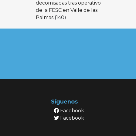
decomisadas tras operativo
de la FESC en Valle de las
Palmas
(140)
Síguenos
Facebook
Facebook