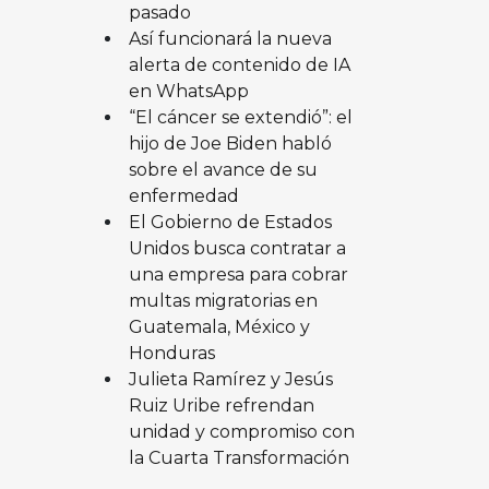
pasado
Así funcionará la nueva
alerta de contenido de IA
en WhatsApp
“El cáncer se extendió”: el
hijo de Joe Biden habló
sobre el avance de su
enfermedad
El Gobierno de Estados
Unidos busca contratar a
una empresa para cobrar
multas migratorias en
Guatemala, México y
Honduras
Julieta Ramírez y Jesús
Ruiz Uribe refrendan
unidad y compromiso con
la Cuarta Transformación