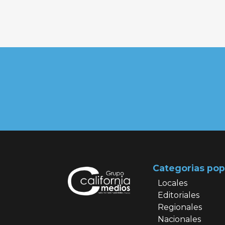
Categorias pop
Locales
Editoriales
Regionales
Nacionales