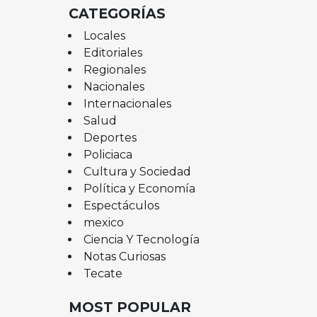
CATEGORÍAS
Locales
Editoriales
Regionales
Nacionales
Internacionales
Salud
Deportes
Policiaca
Cultura y Sociedad
Política y Economía
Espectáculos
mexico
Ciencia Y Tecnología
Notas Curiosas
Tecate
MOST POPULAR