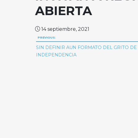
ABIERTA
14 septiembre, 2021
Navegación
PREVIOUS:
de
SIN DEFINIR AUN FORMATO DEL GRITO DE
INDEPENDENCIA
entradas