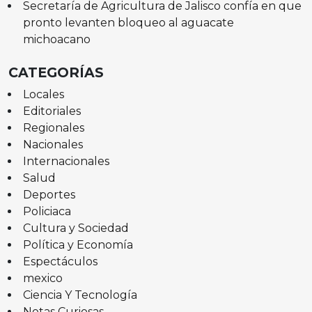
Secretaría de Agricultura de Jalisco confía en que
pronto levanten bloqueo al aguacate
michoacano
CATEGORÍAS
Locales
Editoriales
Regionales
Nacionales
Internacionales
Salud
Deportes
Policiaca
Cultura y Sociedad
Política y Economía
Espectáculos
mexico
Ciencia Y Tecnología
Notas Curiosas