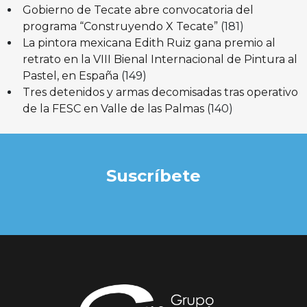
Gobierno de Tecate abre convocatoria del
programa “Construyendo X Tecate”
(181)
La pintora mexicana Edith Ruiz gana premio al
retrato en la VIII Bienal Internacional de Pintura al
Pastel, en España
(149)
Tres detenidos y armas decomisadas tras operativo
de la FESC en Valle de las Palmas
(140)
Suscríbete