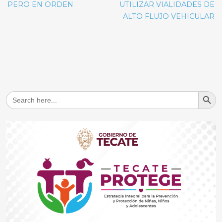
PERO EN ORDEN
UTILIZAR VIALIDADES DE
ALTO FLUJO VEHICULAR
Search But
Search
for: