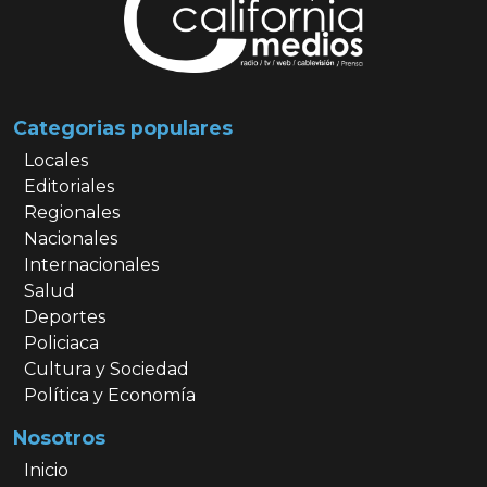
Categorias populares
Locales
Editoriales
Regionales
Nacionales
Internacionales
Salud
Deportes
Policiaca
Cultura y Sociedad
Política y Economía
Nosotros
Inicio