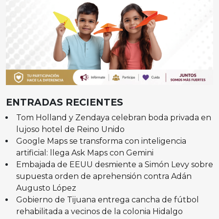
ENTRADAS RECIENTES
Tom Holland y Zendaya celebran boda privada en
lujoso hotel de Reino Unido
Google Maps se transforma con inteligencia
artificial: llega Ask Maps con Gemini
Embajada de EEUU desmiente a Simón Levy sobre
supuesta orden de aprehensión contra Adán
Augusto López
Gobierno de Tijuana entrega cancha de fútbol
rehabilitada a vecinos de la colonia Hidalgo