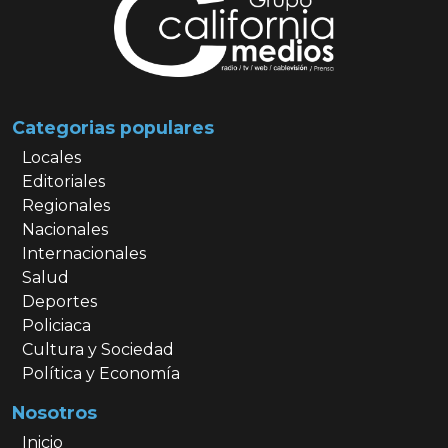
Categorias populares
Locales
Editoriales
Regionales
Nacionales
Internacionales
Salud
Deportes
Policiaca
Cultura y Sociedad
Política y Economía
Nosotros
Inicio