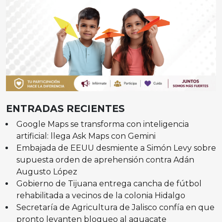
ENTRADAS RECIENTES
Google Maps se transforma con inteligencia
artificial: llega Ask Maps con Gemini
Embajada de EEUU desmiente a Simón Levy sobre
supuesta orden de aprehensión contra Adán
Augusto López
Gobierno de Tijuana entrega cancha de fútbol
rehabilitada a vecinos de la colonia Hidalgo
Secretaría de Agricultura de Jalisco confía en que
pronto levanten bloqueo al aguacate