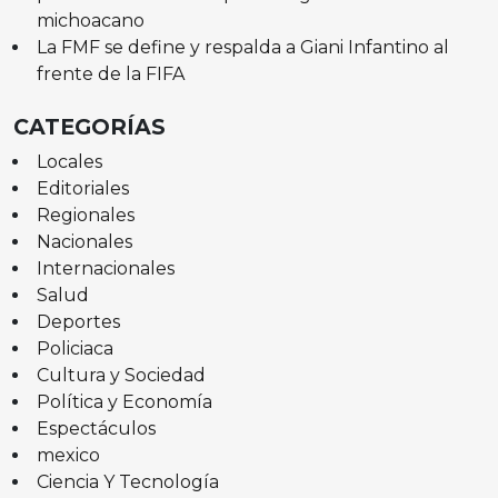
michoacano
La FMF se define y respalda a Giani Infantino al
frente de la FIFA
CATEGORÍAS
Locales
Editoriales
Regionales
Nacionales
Internacionales
Salud
Deportes
Policiaca
Cultura y Sociedad
Política y Economía
Espectáculos
mexico
Ciencia Y Tecnología