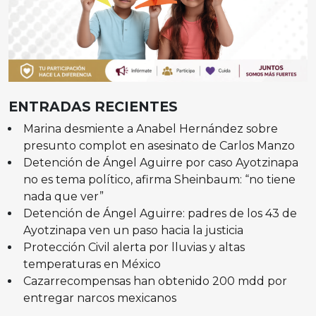
ENTRADAS RECIENTES
Marina desmiente a Anabel Hernández sobre
presunto complot en asesinato de Carlos Manzo
Detención de Ángel Aguirre por caso Ayotzinapa
no es tema político, afirma Sheinbaum: “no tiene
nada que ver”
Detención de Ángel Aguirre: padres de los 43 de
Ayotzinapa ven un paso hacia la justicia
Protección Civil alerta por lluvias y altas
temperaturas en México
Cazarrecompensas han obtenido 200 mdd por
entregar narcos mexicanos