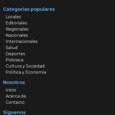
Categorias populares
Locales
Editoriales
Regionales
Nacionales
Internacionales
Salud
Deportes
Policiaca
Cultura y Sociedad
Política y Economía
Nosotros
Inicio
Acerca de
Contacto
Síguenos