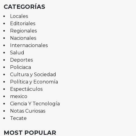
CATEGORÍAS
Locales
Editoriales
Regionales
Nacionales
Internacionales
Salud
Deportes
Policiaca
Cultura y Sociedad
Política y Economía
Espectáculos
mexico
Ciencia Y Tecnología
Notas Curiosas
Tecate
MOST POPULAR