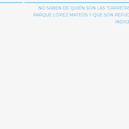
NO SABEN DE QUIÉN SON LAS “CARRETA
PARQUE LÓPEZ MATEOS Y QUE SON REFUG
INDIG