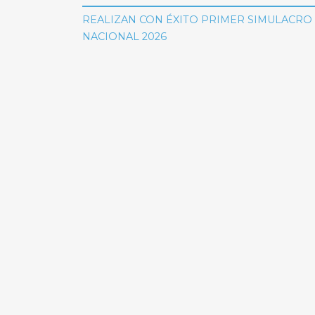
de
REALIZAN CON ÉXITO PRIMER SIMULACRO
NACIONAL 2026
entradas