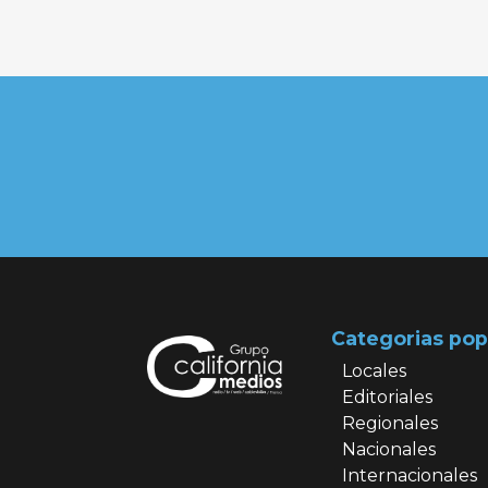
Categorias pop
Locales
Editoriales
Regionales
Nacionales
Internacionales