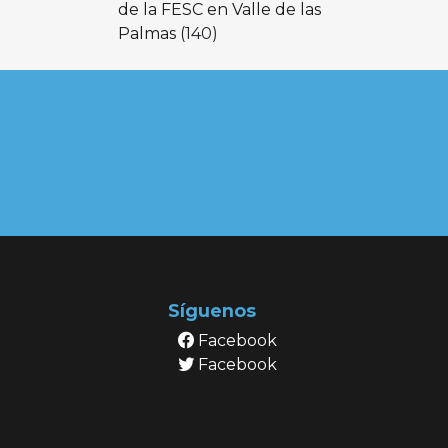
de la FESC en Valle de las
Palmas
(140)
Síguenos
Facebook
Facebook