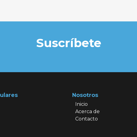
Suscríbete
ulares
Nosotros
Inicio
Acerca de
Contacto