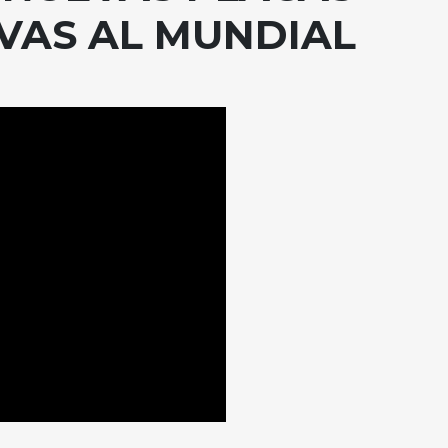
AS AL MUNDIAL