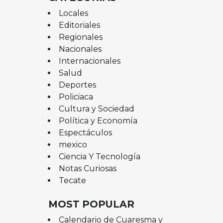
Locales
Editoriales
Regionales
Nacionales
Internacionales
Salud
Deportes
Policiaca
Cultura y Sociedad
Política y Economía
Espectáculos
mexico
Ciencia Y Tecnología
Notas Curiosas
Tecate
MOST POPULAR
Calendario de Cuaresma y