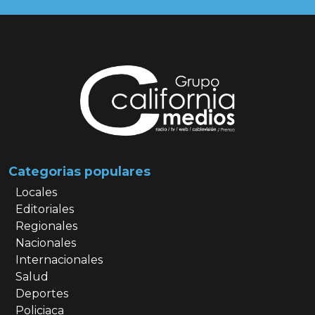
Categorias populares
Locales
Editoriales
Regionales
Nacionales
Internacionales
Salud
Deportes
Policiaca