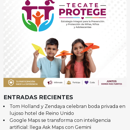
ENTRADAS RECIENTES
Tom Holland y Zendaya celebran boda privada en
lujoso hotel de Reino Unido
Google Maps se transforma con inteligencia
artificial: llega Ask Maps con Gemini