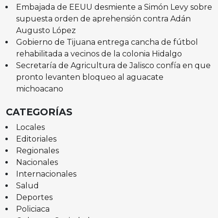
Embajada de EEUU desmiente a Simón Levy sobre
supuesta orden de aprehensión contra Adán
Augusto López
Gobierno de Tijuana entrega cancha de fútbol
rehabilitada a vecinos de la colonia Hidalgo
Secretaría de Agricultura de Jalisco confía en que
pronto levanten bloqueo al aguacate
michoacano
CATEGORÍAS
Locales
Editoriales
Regionales
Nacionales
Internacionales
Salud
Deportes
Policiaca