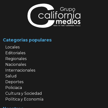
Categorias populares
Locales
Editoriales
Regionales
Nacionales
Internacionales
Salud
Deportes
Policiaca
Cultura y Sociedad
Política y Economía