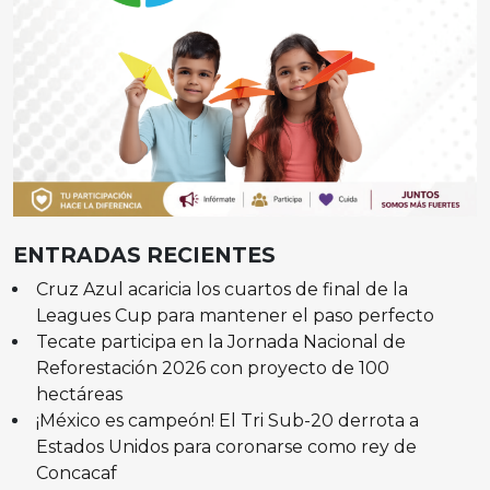
ENTRADAS RECIENTES
Cruz Azul acaricia los cuartos de final de la
Leagues Cup para mantener el paso perfecto
Tecate participa en la Jornada Nacional de
Reforestación 2026 con proyecto de 100
hectáreas
¡México es campeón! El Tri Sub-20 derrota a
Estados Unidos para coronarse como rey de
Concacaf