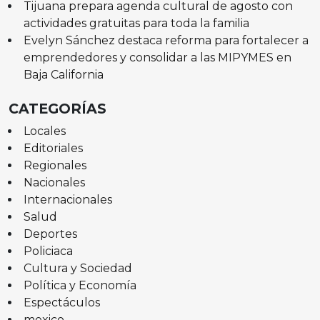
Tijuana prepara agenda cultural de agosto con
actividades gratuitas para toda la familia
Evelyn Sánchez destaca reforma para fortalecer a
emprendedores y consolidar a las MIPYMES en
Baja California
CATEGORÍAS
Locales
Editoriales
Regionales
Nacionales
Internacionales
Salud
Deportes
Policiaca
Cultura y Sociedad
Política y Economía
Espectáculos
mexico