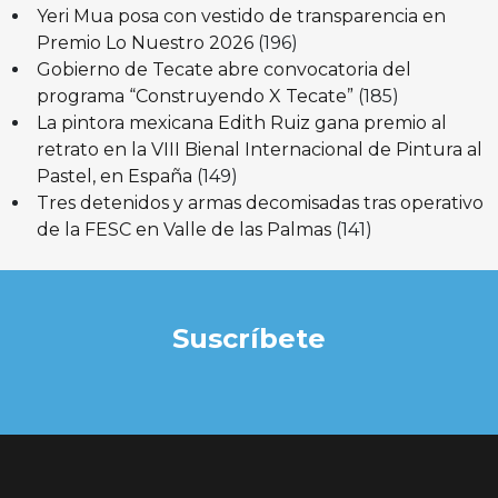
Yeri Mua posa con vestido de transparencia en
Premio Lo Nuestro 2026
(196)
Gobierno de Tecate abre convocatoria del
programa “Construyendo X Tecate”
(185)
La pintora mexicana Edith Ruiz gana premio al
retrato en la VIII Bienal Internacional de Pintura al
Pastel, en España
(149)
Tres detenidos y armas decomisadas tras operativo
de la FESC en Valle de las Palmas
(141)
Suscríbete