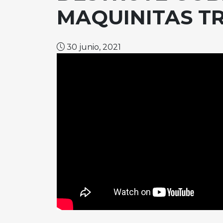
MAQUINITAS 
30 junio, 2021