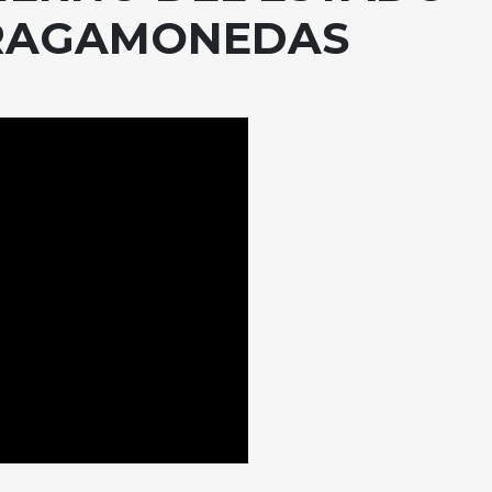
TRAGAMONEDAS