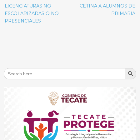
LICENCIATURAS NO
CETINA A ALUMNOS DE
ESCOLARIZADAS O NO
PRIMARIA
PRESENCIALES
Search But
Search
for: