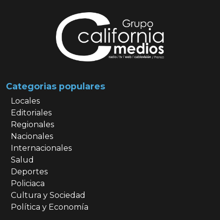
Categorias populares
Locales
Editoriales
Regionales
Nacionales
Internacionales
Salud
Deportes
Policiaca
Cultura y Sociedad
Política y Economía