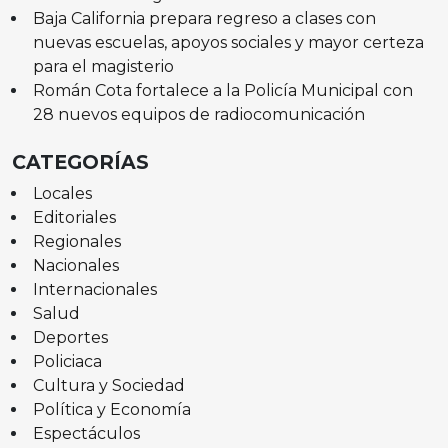
Baja California prepara regreso a clases con
nuevas escuelas, apoyos sociales y mayor certeza
para el magisterio
Román Cota fortalece a la Policía Municipal con
28 nuevos equipos de radiocomunicación
CATEGORÍAS
Locales
Editoriales
Regionales
Nacionales
Internacionales
Salud
Deportes
Policiaca
Cultura y Sociedad
Política y Economía
Espectáculos