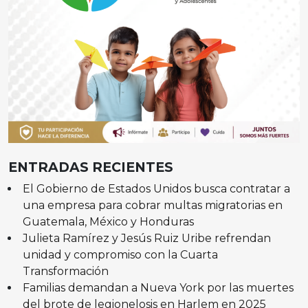
ENTRADAS RECIENTES
El Gobierno de Estados Unidos busca contratar a
una empresa para cobrar multas migratorias en
Guatemala, México y Honduras
Julieta Ramírez y Jesús Ruiz Uribe refrendan
unidad y compromiso con la Cuarta
Transformación
Familias demandan a Nueva York por las muertes
del brote de legionelosis en Harlem en 2025