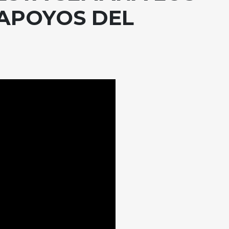
 APOYOS DEL