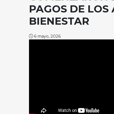
PAGOS DE LOS
BIENESTAR
6 mayo, 2026