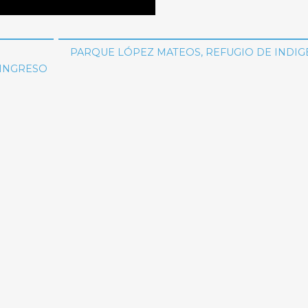
PARQUE LÓPEZ MATEOS, REFUGIO DE INDIG
 INGRESO