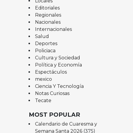
Locales
Editoriales
Regionales
Nacionales
Internacionales
Salud
Deportes
Policiaca
Cultura y Sociedad
Política y Economía
Espectáculos
mexico
Ciencia Y Tecnología
Notas Curiosas
Tecate
MOST POPULAR
Calendario de Cuaresma y
Semana Santa 2026
(375)