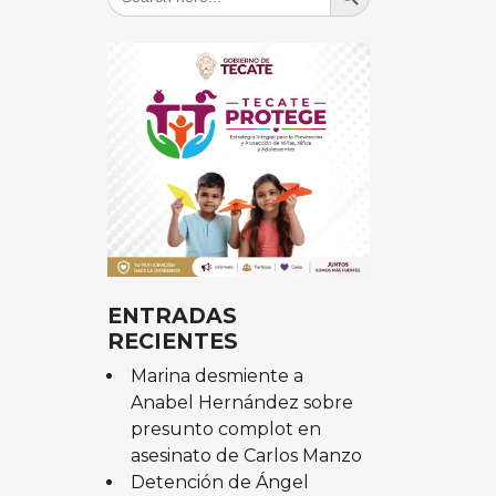
for:
ENTRADAS
RECIENTES
Marina desmiente a
Anabel Hernández sobre
presunto complot en
asesinato de Carlos Manzo
Detención de Ángel