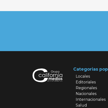
Categorias pop
Locales
Editoriales
Regionales
Nacionales
Internacionales
Salud