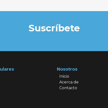
Suscríbete
ulares
Nosotros
Inicio
Acerca de
Contacto