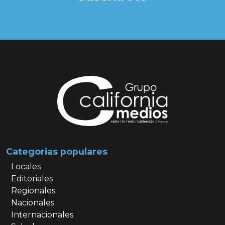
Categorias populares
Locales
Editoriales
Regionales
Nacionales
Internacionales