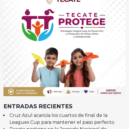
ENTRADAS RECIENTES
Cruz Azul acaricia los cuartos de final de la
Leagues Cup para mantener el paso perfecto