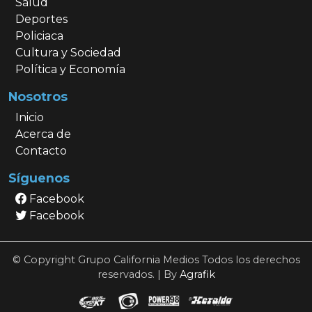
Salud
Deportes
Policiaca
Cultura y Sociedad
Política y Economía
Nosotros
Inicio
Acerca de
Contacto
Síguenos
Facebook
Facebook
© Copyright Grupo California Medios Todos los derechos
reservados. | By
Agrafik