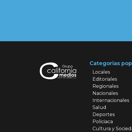
Categorias pop
Locales
Editoriales
Regionales
Nacionales
Internacionales
Salud
Deportes
Policiaca
Cultura y Socie