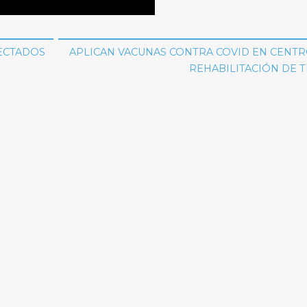
FECTADOS
APLICAN VACUNAS CONTRA COVID EN CENTR
REHABILITACIÓN DE 