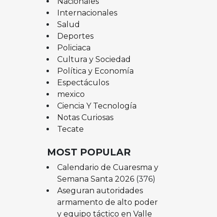
Nacionales
Internacionales
Salud
Deportes
Policiaca
Cultura y Sociedad
Política y Economía
Espectáculos
mexico
Ciencia Y Tecnología
Notas Curiosas
Tecate
MOST POPULAR
Calendario de Cuaresma y
Semana Santa 2026
(376)
Aseguran autoridades
armamento de alto poder
y equipo táctico en Valle