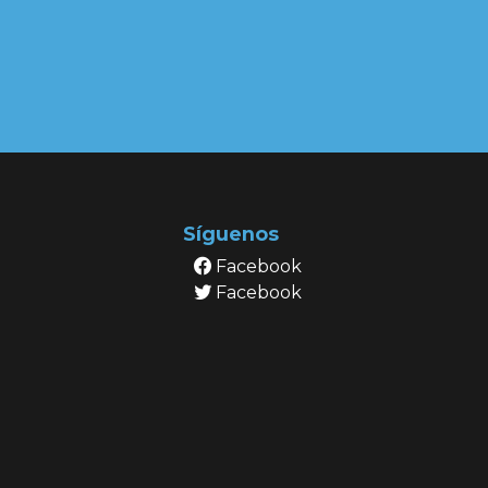
Síguenos
Facebook
Facebook