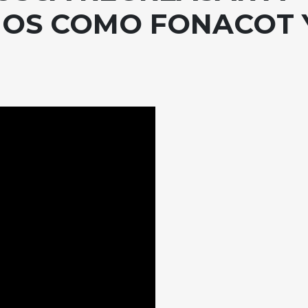
CIOS COMO FONACOT 