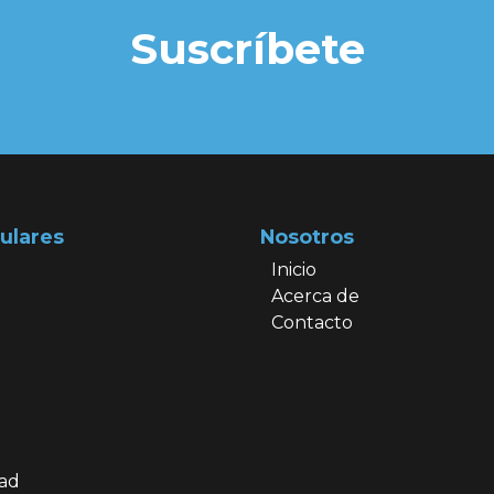
Suscríbete
ulares
Nosotros
Inicio
Acerca de
Contacto
dad